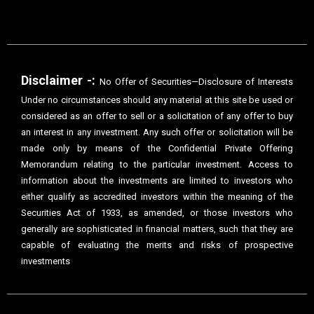
Disclaimer -:
No Offer of Securities—Disclosure of Interests
Under no circumstances should any material at this site be used or
considered as an offer to sell or a solicitation of any offer to buy
an interest in any investment. Any such offer or solicitation will be
made only by means of the Confidential Private Offering
Memorandum relating to the particular investment. Access to
information about the investments are limited to investors who
either qualify as accredited investors within the meaning of the
Securities Act of 1933, as amended, or those investors who
generally are sophisticated in financial matters, such that they are
capable of evaluating the merits and risks of prospective
investments