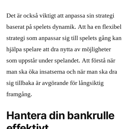
Det är också viktigt att anpassa sin strategi
baserat på spelets dynamik. Att ha en flexibel
strategi som anpassar sig till spelets gång kan
hjälpa spelare att dra nytta av möjligheter
som uppstår under spelandet. Att förstå när
man ska öka insatserna och när man ska dra
sig tillbaka är avgörande för långsiktig
framgång.
Hantera din bankrulle
effektivt