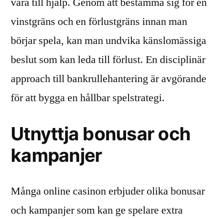
vara till hjälp. Genom att bestämma sig för en
vinstgräns och en förlustgräns innan man
börjar spela, kan man undvika känslomässiga
beslut som kan leda till förlust. En disciplinär
approach till bankrullehantering är avgörande
för att bygga en hållbar spelstrategi.
Utnyttja bonusar och
kampanjer
Många online casinon erbjuder olika bonusar
och kampanjer som kan ge spelare extra