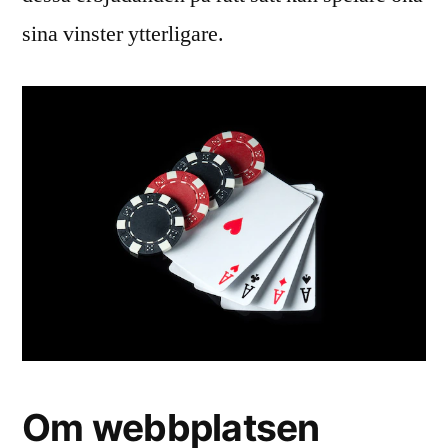
sina vinster ytterligare.
Om webbplatsen