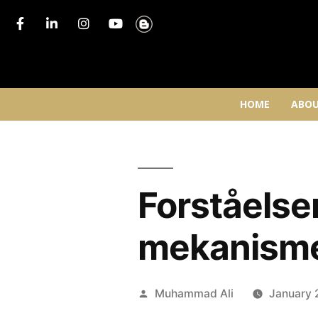
HOME
ABOU
Forståelse
mekanisme
Muhammad Ali
January 