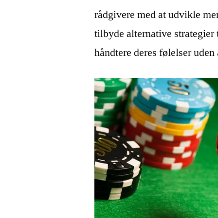
rådgivere med at udvikle me
tilbyde alternative strategier
håndtere deres følelser uden 