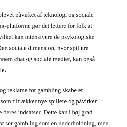
levet påvirket af teknologi og sociale
g-platforme gør det lettere for folk at
hvilket kan intensivere de psykologiske
n sociale dimension, hvor spillere
nnem chat og sociale medier, kan også
le.
og reklame for gambling skabe et
, som tiltrækker nye spillere og påvirker
ge deres indsatser. Dette kan i høj grad
 blot ser gambling som en underholdning, men