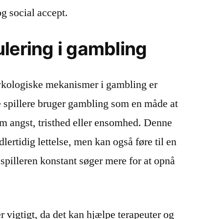
g social accept.
lering i gambling
ykologiske mekanismer i gambling er
 spillere bruger gambling som en måde at
om angst, tristhed eller ensomhed. Denne
lertidig lettelse, men kan også føre til en
spilleren konstant søger mere for at opnå
 vigtigt, da det kan hjælpe terapeuter og