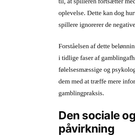
til, at spilleren fortsætter 
oplevelse. Dette kan dog hurt
spillere ignorerer de negati
Forståelsen af dette belønni
i tidlige faser af gamblinga
følelsesmæssige og psykologi
dem med at træffe mere infor
gamblingpraksis.
Den sociale o
påvirkning