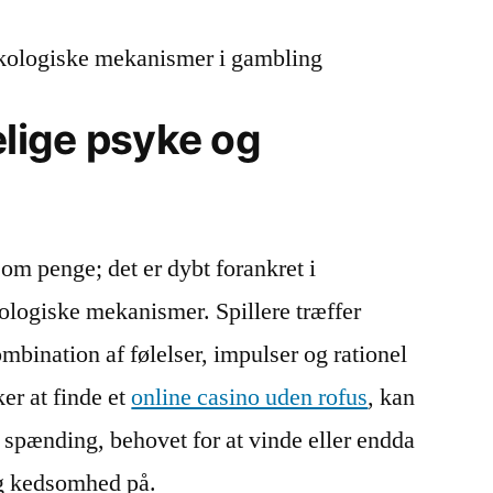
sykologiske mekanismer i gambling
lige psyke og
 om penge; det er dybt forankret i
logiske mekanismer. Spillere træffer
mbination af følelser, impulser og rationel
er at finde et
online casino uden rofus
, kan
 spænding, behovet for at vinde eller endda
og kedsomhed på.