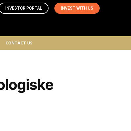
INVESTOR PORTAL
INVEST WITH US
CONTACT US
ologiske