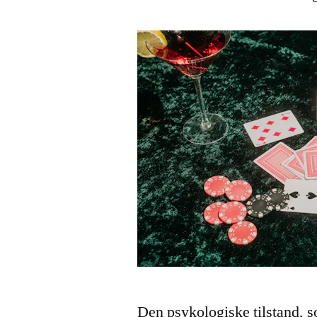
Den psykologiske tilstand, so