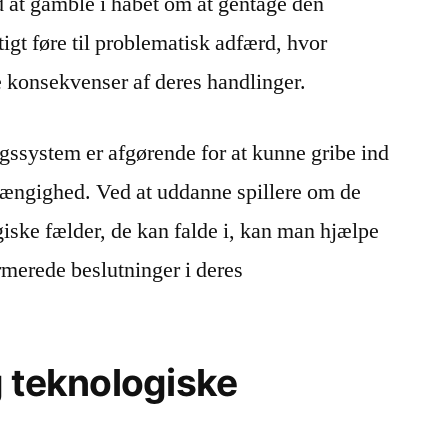
med at gamble i håbet om at gentage den
igt føre til problematisk adfærd, hvor
ve konsekvenser af deres handlinger.
ngssystem er afgørende for at kunne gribe ind
fhængighed. Ved at uddanne spillere om de
ske fælder, de kan falde i, kan man hjælpe
merede beslutninger i deres
g teknologiske