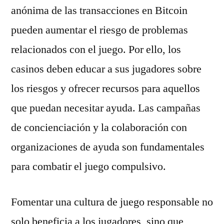
anónima de las transacciones en Bitcoin
pueden aumentar el riesgo de problemas
relacionados con el juego. Por ello, los
casinos deben educar a sus jugadores sobre
los riesgos y ofrecer recursos para aquellos
que puedan necesitar ayuda. Las campañas
de concienciación y la colaboración con
organizaciones de ayuda son fundamentales
para combatir el juego compulsivo.
Fomentar una cultura de juego responsable no
solo beneficia a los jugadores, sino que