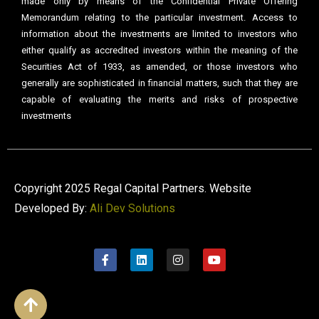
made only by means of the Confidential Private Offering
Memorandum relating to the particular investment. Access to
information about the investments are limited to investors who
either qualify as accredited investors within the meaning of the
Securities Act of 1933, as amended, or those investors who
generally are sophisticated in financial matters, such that they are
capable of evaluating the merits and risks of prospective
investments
Copyright 2025 Regal Capital Partners. Website
Developed By:
Ali Dev Solutions