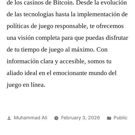
de los casinos de Bitcoin. Desde la evolución
de las tecnologías hasta la implementación de
políticas de juego responsable, te ofrecemos
una visión completa para que puedas disfrutar
de tu tiempo de juego al máximo. Con
información clara y accesible, somos tu
aliado ideal en el emocionante mundo del
juego en línea.
Muhammad Ali
February 3, 2026
Public