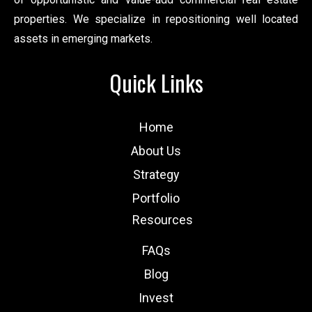
properties. We specialize in repositioning well located
assets in emerging markets.
Quick Links
Home
About Us
Strategy
Portfolio
Resources
FAQs
Blog
Invest