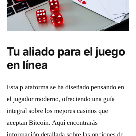
Tu aliado para el juego
en línea
Esta plataforma se ha diseñado pensando en
el jugador moderno, ofreciendo una guía
integral sobre los mejores casinos que
aceptan Bitcoin. Aquí encontrarás
información detallada sobre las opciones de