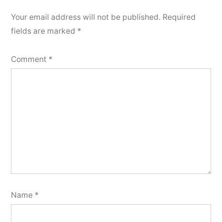
Your email address will not be published.
Required
fields are marked
*
Comment
*
Name
*