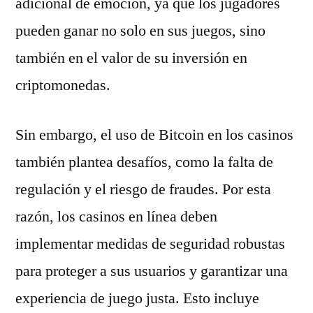
adicional de emoción, ya que los jugadores
pueden ganar no solo en sus juegos, sino
también en el valor de su inversión en
criptomonedas.
Sin embargo, el uso de Bitcoin en los casinos
también plantea desafíos, como la falta de
regulación y el riesgo de fraudes. Por esta
razón, los casinos en línea deben
implementar medidas de seguridad robustas
para proteger a sus usuarios y garantizar una
experiencia de juego justa. Esto incluye