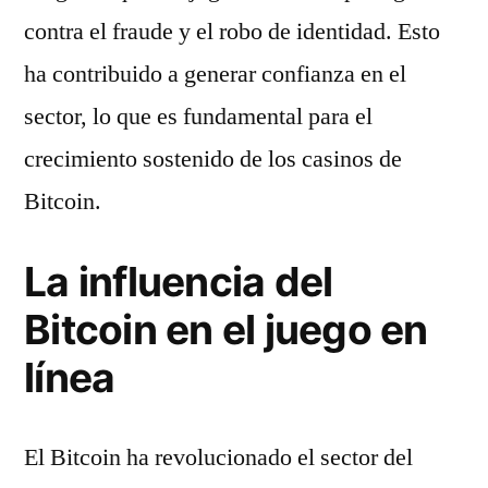
contra el fraude y el robo de identidad. Esto
ha contribuido a generar confianza en el
sector, lo que es fundamental para el
crecimiento sostenido de los casinos de
Bitcoin.
La influencia del
Bitcoin en el juego en
línea
El Bitcoin ha revolucionado el sector del