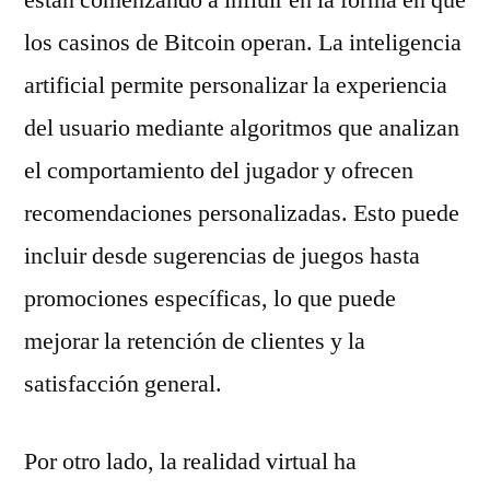
están comenzando a influir en la forma en que
los casinos de Bitcoin operan. La inteligencia
artificial permite personalizar la experiencia
del usuario mediante algoritmos que analizan
el comportamiento del jugador y ofrecen
recomendaciones personalizadas. Esto puede
incluir desde sugerencias de juegos hasta
promociones específicas, lo que puede
mejorar la retención de clientes y la
satisfacción general.
Por otro lado, la realidad virtual ha