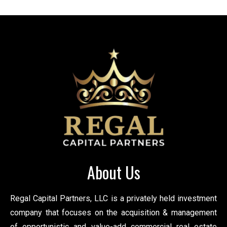
About Us
Regal Capital Partners, LLC is a privately held investment
company that focuses on the acquisition & management
of opportunistic and value-add commercial real estate