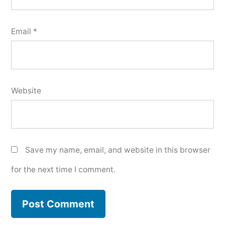
Email
*
Website
Save my name, email, and website in this browser
for the next time I comment.