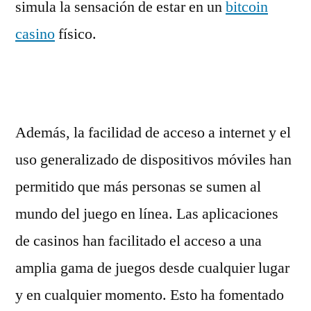
simula la sensación de estar en un
bitcoin
casino
físico.
Además, la facilidad de acceso a internet y el
uso generalizado de dispositivos móviles han
permitido que más personas se sumen al
mundo del juego en línea. Las aplicaciones
de casinos han facilitado el acceso a una
amplia gama de juegos desde cualquier lugar
y en cualquier momento. Esto ha fomentado