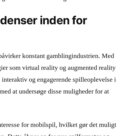
denser inden for
påvirker konstant gamblingindustrien. Med
er som virtual reality og augmented reality
 interaktiv og engagerende spilleoplevelse i
g med at undersøge disse muligheder for at
teresse for mobilspil, hvilket gør det muligt