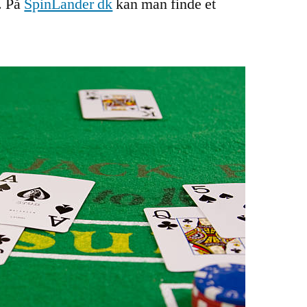
. På
SpinLander dk
kan man finde et