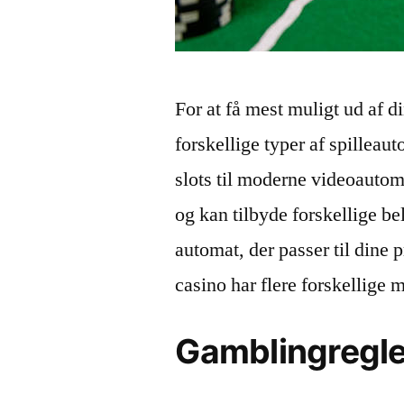
For at få mest muligt ud af din
forskellige typer af spilleaut
slots til moderne videoautom
og kan tilbyde forskellige b
automat, der passer til dine 
casino har flere forskellige
Gamblingregle