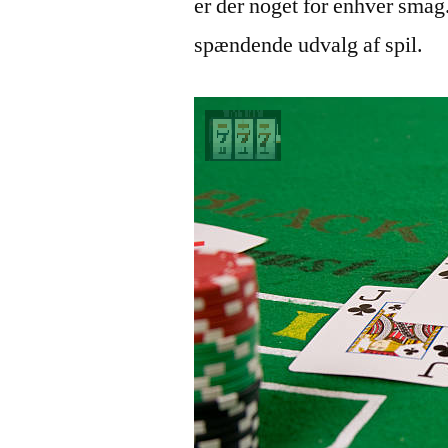
er der noget for enhver smag
spændende udvalg af spil.