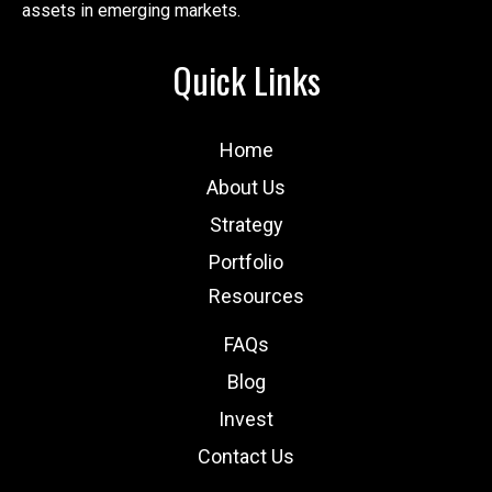
assets in emerging markets.
Quick Links
Home
About Us
Strategy
Portfolio
Resources
FAQs
Blog
Invest
Contact Us