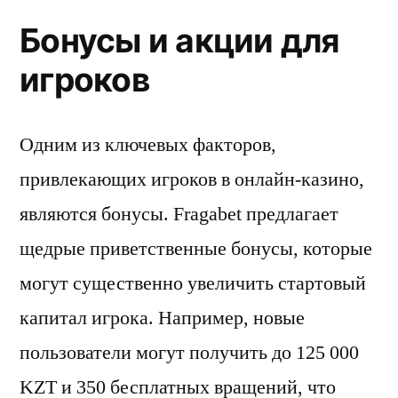
Бонусы и акции для
игроков
Одним из ключевых факторов,
привлекающих игроков в онлайн-казино,
являются бонусы. Fragabet предлагает
щедрые приветственные бонусы, которые
могут существенно увеличить стартовый
капитал игрока. Например, новые
пользователи могут получить до 125 000
KZT и 350 бесплатных вращений, что