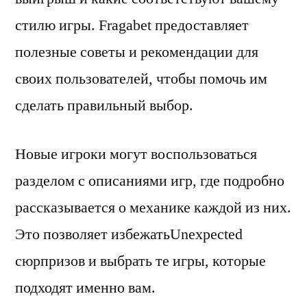
стилю игры. Fragabet предоставляет
полезные советы и рекомендации для
своих пользователей, чтобы помочь им
сделать правильный выбор.
Новые игроки могут воспользоваться
разделом с описаниями игр, где подробно
рассказывается о механике каждой из них.
Это позволяет избежатьUnexpected
сюрпризов и выбрать те игры, которые
подходят именно вам.