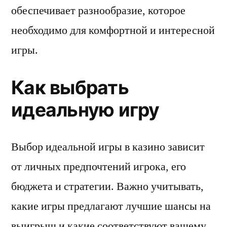
обеспечивает разнообразие, которое
необходимо для комфортной и интересной
игры.
Как выбрать
идеальную игру
Выбор идеальной игры в казино зависит
от личных предпочтений игрока, его
бюджета и стратегии. Важно учитывать,
какие игры предлагают лучшие шансы на
выигрыш и какие соответствуют вашему