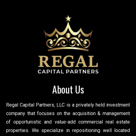
About Us
Regal Capital Partners, LLC is a privately held investment
company that focuses on the acquisition & management
of opportunistic and value-add commercial real estate
properties. We specialize in repositioning well located