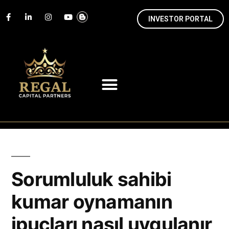
INVESTOR PORTAL
Sorumluluk sahibi
kumar oynamanın
ipuçları nasıl uygulanır