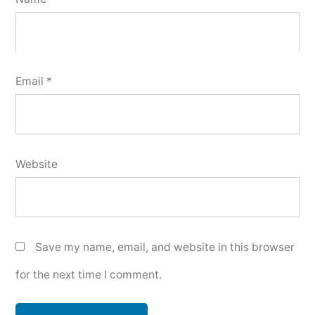
Email
*
Website
Save my name, email, and website in this browser
for the next time I comment.