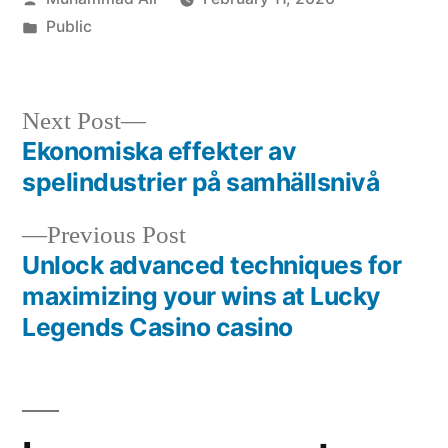
Public
Next Post
Ekonomiska effekter av
spelindustrier på samhällsnivå
Previous Post
Unlock advanced techniques for
maximizing your wins at Lucky
Legends Casino casino