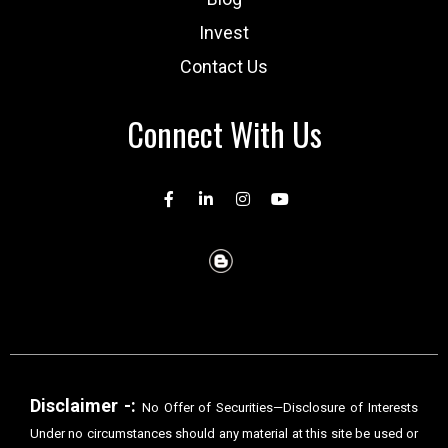
Invest
Contact Us
Connect With Us
Disclaimer -:
No Offer of Securities—Disclosure of Interests
Under no circumstances should any material at this site be used or