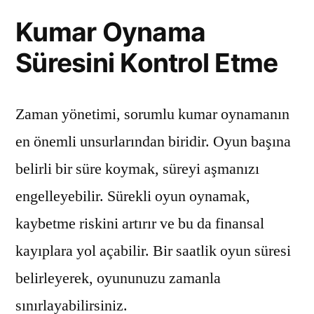
Kumar Oynama
Süresini Kontrol Etme
Zaman yönetimi, sorumlu kumar oynamanın
en önemli unsurlarından biridir. Oyun başına
belirli bir süre koymak, süreyi aşmanızı
engelleyebilir. Sürekli oyun oynamak,
kaybetme riskini artırır ve bu da finansal
kayıplara yol açabilir. Bir saatlik oyun süresi
belirleyerek, oyununuzu zamanla
sınırlayabilirsiniz.