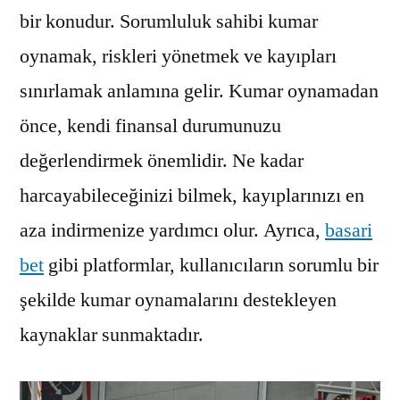
bir konudur. Sorumluluk sahibi kumar
oynamak, riskleri yönetmek ve kayıpları
sınırlamak anlamına gelir. Kumar oynamadan
önce, kendi finansal durumunuzu
değerlendirmek önemlidir. Ne kadar
harcayabileceğinizi bilmek, kayıplarınızı en
aza indirmenize yardımcı olur. Ayrıca,
basari
bet
gibi platformlar, kullanıcıların sorumlu bir
şekilde kumar oynamalarını destekleyen
kaynaklar sunmaktadır.