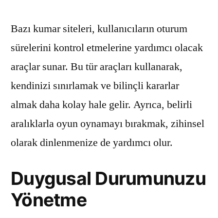
Bazı kumar siteleri, kullanıcıların oturum
sürelerini kontrol etmelerine yardımcı olacak
araçlar sunar. Bu tür araçları kullanarak,
kendinizi sınırlamak ve bilinçli kararlar
almak daha kolay hale gelir. Ayrıca, belirli
aralıklarla oyun oynamayı bırakmak, zihinsel
olarak dinlenmenize de yardımcı olur.
Duygusal Durumunuzu
Yönetme