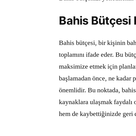
Bahis Bütçesi 
Bahis bütçesi, bir kişinin b
toplamını ifade eder. Bu büt
maksimize etmek için planlan
başlamadan önce, ne kadar p
önemlidir. Bu noktada, bahi
kaynaklara ulaşmak faydalı o
hem de kaybettiğinizde geri 