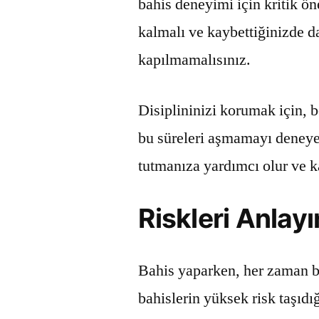
bahis deneyimi için kritik ön
kalmalı ve kaybettiğinizde d
kapılmamalısınız.
Disiplininizi korumak için, 
bu süreleri aşmamayı deneyeb
tutmanıza yardımcı olur ve k
Riskleri Anlayı
Bahis yaparken, her zaman bel
bahislerin yüksek risk taşıd