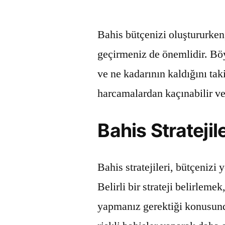
Bahis bütçenizi oluştururken
geçirmeniz de önemlidir. Böy
ve ne kadarının kaldığını tak
harcamalardan kaçınabilir ve 
Bahis Stratejile
Bahis stratejileri, bütçenizi 
Belirli bir strateji belirlem
yapmanız gerektiği konusunda