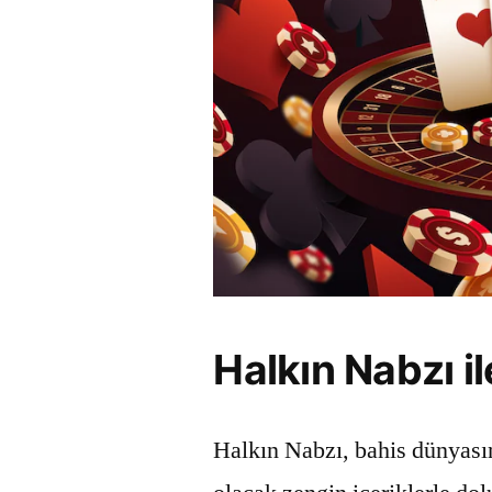
Halkın Nabzı il
Halkın Nabzı, bahis dünyasın