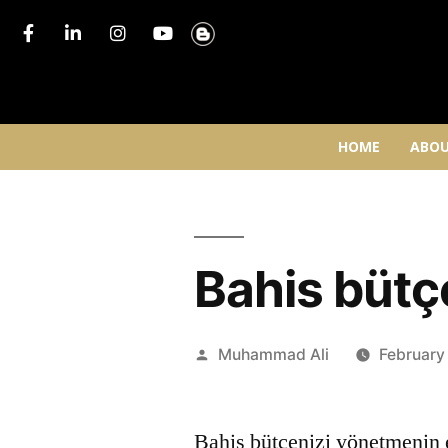
HOME
ABOU
Bahis bütçe
Muhammad Ali
February
Bahis bütçenizi yönetmenin e