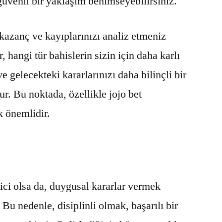
güvenli bir yaklaşım benimseyebilirsiniz.
, kazanç ve kayıplarınızı analiz etmeniz
r, hangi tür bahislerin sizin için daha karlı
 gelecekteki kararlarınızı daha bilinçli bir
r. Bu noktada, özellikle jojo bet
k önemlidir.
ci olsa da, duygusal kararlar vermek
 Bu nedenle, disiplinli olmak, başarılı bir