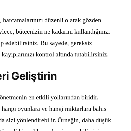
, harcamalarınızı düzenli olarak gözden
lece, bütçenizin ne kadarını kullandığınızı
ip edebilirsiniz. Bu sayede, gereksiz
kayıplarınızı kontrol altında tutabilirsiniz.
ri Geliştirin
yönetmenin en etkili yollarından biridir.
ek, hangi oyunlara ve hangi miktarlara bahis
 sizi yönlendirebilir. Örneğin, daha düşük