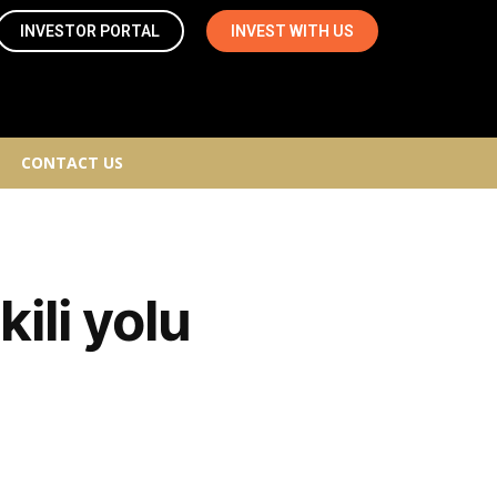
INVESTOR PORTAL
INVEST WITH US
CONTACT US
ili yolu