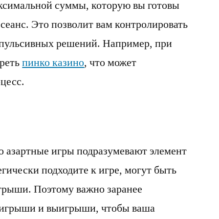
ксимальной суммы, которую вы готовы
 сеанс. Это позволит вам контролировать
мпульсивных решений. Например, при
треть
пинко казино
, что может
цесс.
то азартные игры подразумевают элемент
егически подходите к игре, могут быть
грыши. Поэтому важно заранее
оигрыши и выигрыши, чтобы ваша