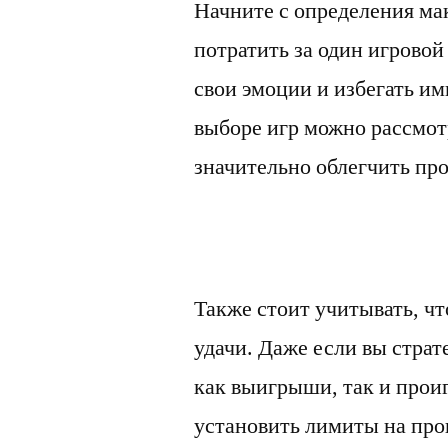
Начните с определения ма
потратить за один игровой
свои эмоции и избегать и
выборе игр можно рассмо
значительно облегчить про
Также стоит учитывать, ч
удачи. Даже если вы страт
как выигрыши, так и прои
установить лимиты на пр