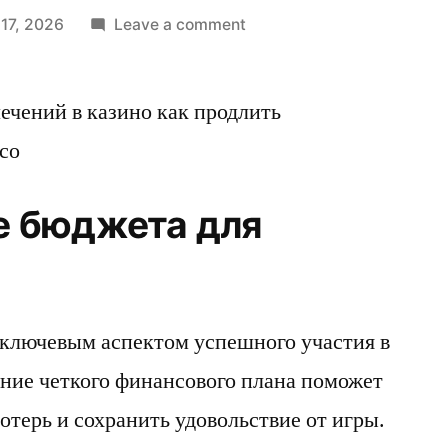
 17, 2026
Leave a comment
ечений в казино как продлить
nco
е бюджета для
ключевым аспектом успешного участия в
ение четкого финансового плана поможет
терь и сохранить удовольствие от игры.