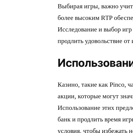
Выбирая игры, важно учиты
более высоким RTP обесп
Исследование и выбор игр
продлить удовольствие от 
Использовани
Казино, такие как Pinco, 
акции, которые могут зна
Использование этих предл
банк и продлить время иг
условия, чтобы избежать 