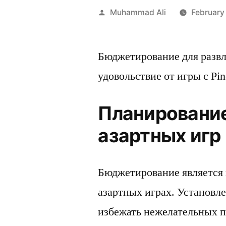
Muhammad Ali
February
Бюджетирование для развл
удовольствие от игры с Pi
Планировани
азартных игр
Бюджетирование является 
азартных играх. Установл
избежать нежелательных по