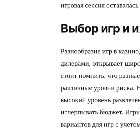
игровая сессия оставалась
Выбор игр и 
Разнообразие игр в казино
дилерами, открывает широ
стоит помнить, что разны
различные уровни риска. 
высокий уровень развлече
исчерпывать бюджет. Игры
вариантов для игр с учет