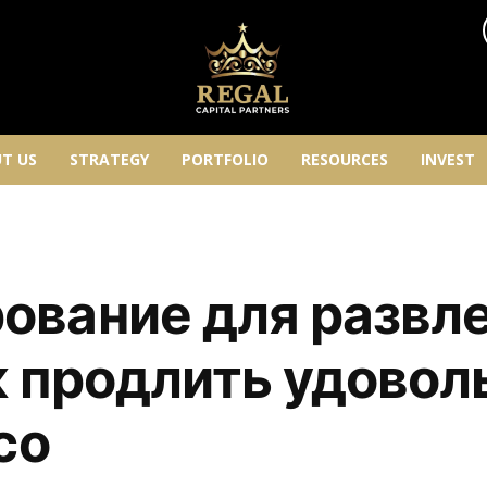
T US
STRATEGY
PORTFOLIO
RESOURCES
INVEST
вание для развле
к продлить удовол
co