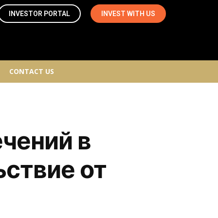
INVESTOR PORTAL
INVEST WITH US
CONTACT US
чений в
ьствие от