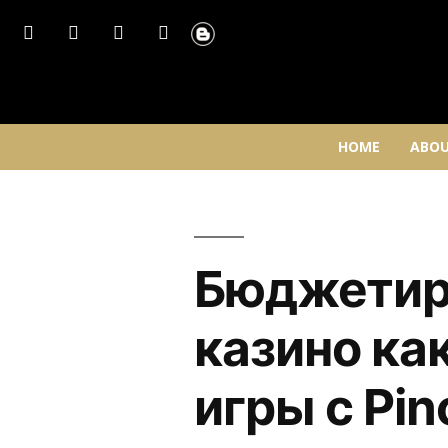
HOME
ABOU
Бюджетиро
казино ка
игры с Pin