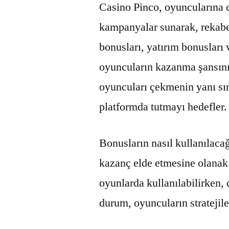
Casino Pinco, oyuncularına 
kampanyalar sunarak, rekabet
bonusları, yatırım bonusları 
oyuncuların kazanma şansını
oyuncuları çekmenin yanı sır
platformda tutmayı hedefler.
Bonusların nasıl kullanılacağ
kazanç elde etmesine olanak t
oyunlarda kullanılabilirken, 
durum, oyuncuların stratejile