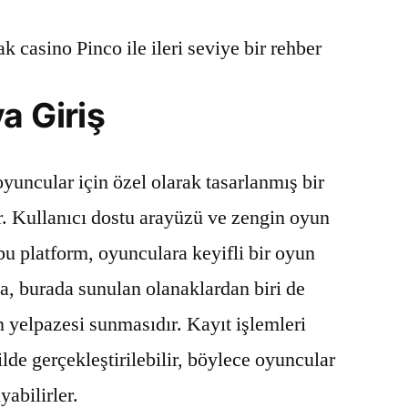
casino Pinco ile ileri seviye bir rehber
a Giriş
yuncular için özel olarak tasarlanmış bir
r. Kullanıcı dostu arayüzü ve zengin oyun
bu platform, oyunculara keyifli bir oyun
a, burada sunulan olanaklardan biri de
n yelpazesi sunmasıdır. Kayıt işlemleri
ilde gerçekleştirilebilir, böylece oyuncular
abilirler.