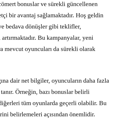
cömert bonuslar ve sürekli güncellenen
çi bir avantaj sağlamaktadır. Hoş geldin
ve bedava dönüşler gibi teklifler,
 artırmaktadır. Bu kampanyalar, yeni
a mevcut oyuncuları da sürekli olarak
ına dair net bilgiler, oyuncuların daha fazla
anır. Örneğin, bazı bonuslar belirli
diğerleri tüm oyunlarda geçerli olabilir. Bu
rini belirlemeleri açısından önemlidir.