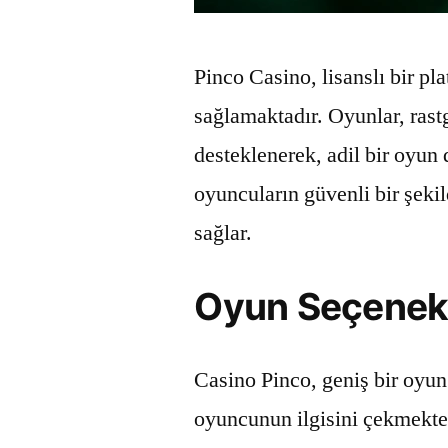
Pinco Casino, lisanslı bir pl
sağlamaktadır. Oyunlar, rastg
desteklenerek, adil bir oyu
oyuncuların güvenli bir şek
sağlar.
Oyun Seçenekle
Casino Pinco, geniş bir oyun
oyuncunun ilgisini çekmekted