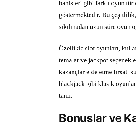
bahisleri gibi farklı oyun türl
göstermektedir. Bu çeşitlilik
sıkılmadan uzun süre oyun o
Özellikle slot oyunları, kull
temalar ve jackpot seçenekler
kazançlar elde etme fırsatı s
blackjack gibi klasik oyunları
tanır.
Bonuslar ve K