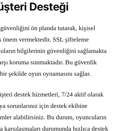
şteri Desteği
güvenliğini ön planda tutarak, kişisel
k önem vermektedir. SSL şifreleme
uların bilgilerinin güvenliğini sağlamakta
 karşı koruma sunmaktadır. Bu güvenlik
 bir şekilde oyun oynamasını sağlar.
teri destek hizmetleri, 7/24 aktif olarak
ya sorunlarınız için destek ekibine
özümler alabilirsiniz. Bu durum, oyuncuların
a karşılaşmaları durumunda hızlıca destek