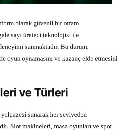
atform olarak güvenli bir ortam
ele sayı üreteci teknolojisi ile
n deneyimi sunmaktadır. Bu durum,
ilde oyun oynamasını ve kazanç elde etmesini
ri ve Türleri
 yelpazesi sunarak her seviyeden
ir. Slot makineleri, masa oyunları ve spor