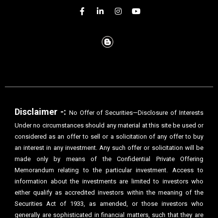
Disclaimer -:
No Offer of Securities—Disclosure of Interests
Under no circumstances should any material at this site be used or
considered as an offer to sell or a solicitation of any offer to buy
an interest in any investment. Any such offer or solicitation will be
made only by means of the Confidential Private Offering
Memorandum relating to the particular investment. Access to
information about the investments are limited to investors who
either qualify as accredited investors within the meaning of the
Securities Act of 1933, as amended, or those investors who
generally are sophisticated in financial matters, such that they are