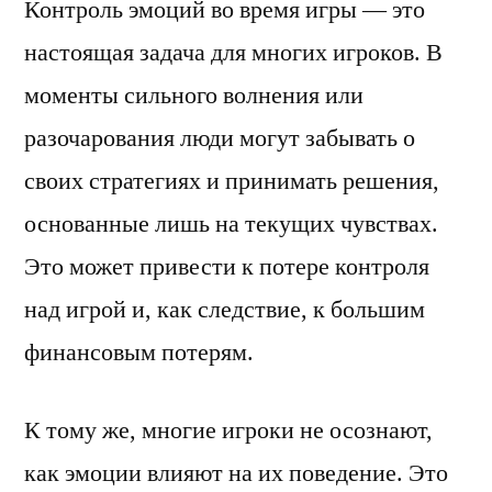
Контроль эмоций во время игры — это
настоящая задача для многих игроков. В
моменты сильного волнения или
разочарования люди могут забывать о
своих стратегиях и принимать решения,
основанные лишь на текущих чувствах.
Это может привести к потере контроля
над игрой и, как следствие, к большим
финансовым потерям.
К тому же, многие игроки не осознают,
как эмоции влияют на их поведение. Это