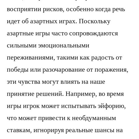
восприятии рисков, особенно когда речь
идет об азартных играх. Поскольку
азартные игры часто сопровождаются
сильными эмоциональными
переживаниями, такими как радость от
победы или разочарование от поражения,
эти чувства могут влиять на наше
принятие решений. Например, во время
игры игрок может испытывать эйфорию,
что может привести к необдуманным
ставкам, игнорируя реальные шансы на