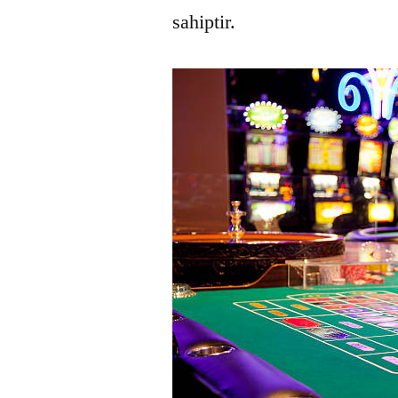
sahiptir.