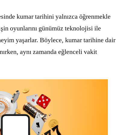
esinde kumar tarihini yalnızca öğrenmekle
in oyunlarını günümüz teknolojisi ile
eneyim yaşarlar. Böylece, kumar tarihine dair
anırken, aynı zamanda eğlenceli vakit