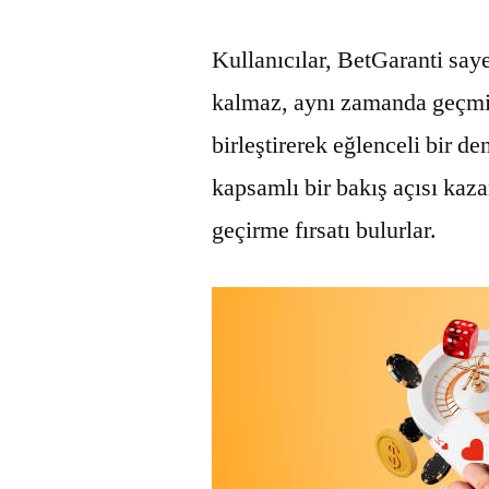
Kullanıcılar, BetGaranti say
kalmaz, aynı zamanda geçmiş
birleştirerek eğlenceli bir d
kapsamlı bir bakış açısı kaz
geçirme fırsatı bulurlar.