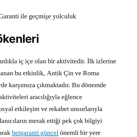
Garanti ile geçmişe yolculuk
ökenleri
ıkla iç içe olan bir aktivitedir. İlk izlerine
zanan bu etkinlik, Antik Çin ve Roma
erde karşımıza çıkmaktadır. Bu dönemde
aktiviteleri aracılığıyla eğlence
osyal etkileşim ve rekabet unsurlarıyla
lanıcıların merak ettiği pek çok bilgiyi
larak
betgaranti güncel
önemli bir yere