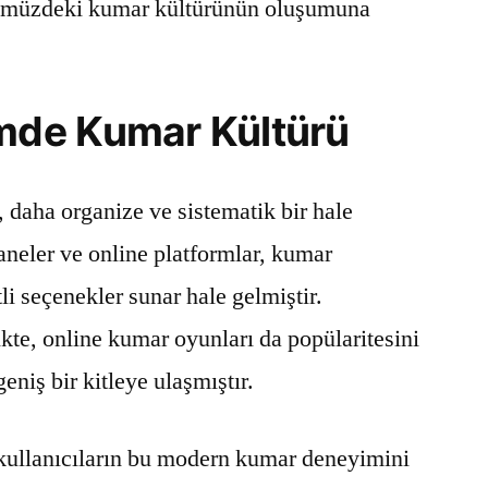
ünümüzdeki kumar kültürünün oluşumuna
de Kumar Kültürü
, daha organize ve sistematik bir hale
aneler ve online platformlar, kumar
li seçenekler sunar hale gelmiştir.
likte, online kumar oyunları da popülaritesini
eniş bir kitleye ulaşmıştır.
 kullanıcıların bu modern kumar deneyimini