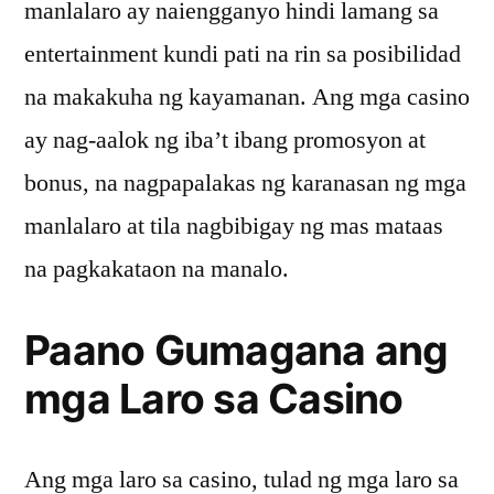
manlalaro ay naiengganyo hindi lamang sa
entertainment kundi pati na rin sa posibilidad
na makakuha ng kayamanan. Ang mga casino
ay nag-aalok ng iba’t ibang promosyon at
bonus, na nagpapalakas ng karanasan ng mga
manlalaro at tila nagbibigay ng mas mataas
na pagkakataon na manalo.
Paano Gumagana ang
mga Laro sa Casino
Ang mga laro sa casino, tulad ng mga laro sa