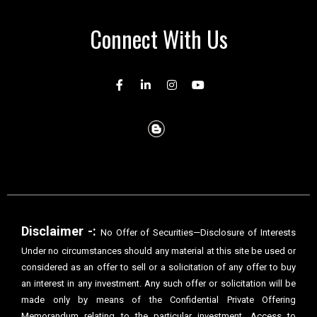
Connect With Us
Disclaimer -:
No Offer of Securities—Disclosure of Interests
Under no circumstances should any material at this site be used or
considered as an offer to sell or a solicitation of any offer to buy
an interest in any investment. Any such offer or solicitation will be
made only by means of the Confidential Private Offering
Memorandum relating to the particular investment. Access to