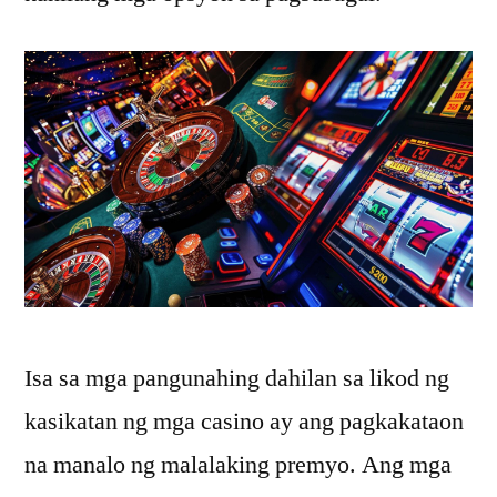
Isa sa mga pangunahing dahilan sa likod ng
kasikatan ng mga casino ay ang pagkakataon
na manalo ng malalaking premyo. Ang mga