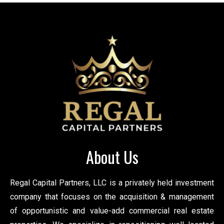
About Us
Regal Capital Partners, LLC is a privately held investment
company that focuses on the acquisition & management
of opportunistic and value-add commercial real estate