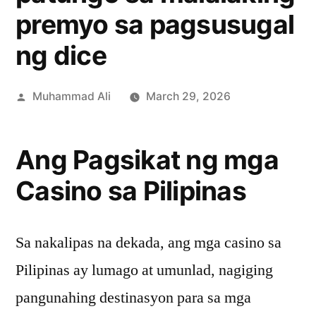
premyo sa pagsusugal
ng dice
Muhammad Ali
March 29, 2026
Ang Pagsikat ng mga
Casino sa Pilipinas
Sa nakalipas na dekada, ang mga casino sa
Pilipinas ay lumago at umunlad, nagiging
pangunahing destinasyon para sa mga