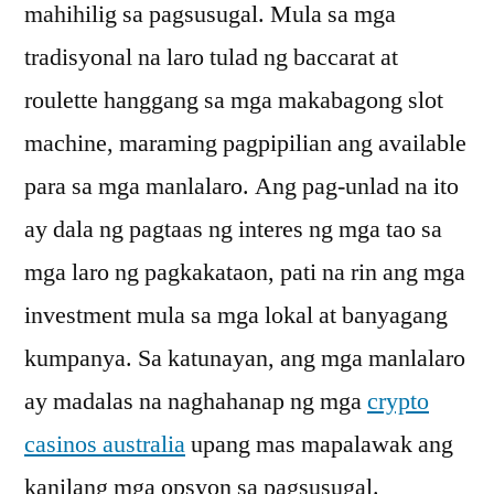
mahihilig sa pagsusugal. Mula sa mga
tradisyonal na laro tulad ng baccarat at
roulette hanggang sa mga makabagong slot
machine, maraming pagpipilian ang available
para sa mga manlalaro. Ang pag-unlad na ito
ay dala ng pagtaas ng interes ng mga tao sa
mga laro ng pagkakataon, pati na rin ang mga
investment mula sa mga lokal at banyagang
kumpanya. Sa katunayan, ang mga manlalaro
ay madalas na naghahanap ng mga
crypto
casinos australia
upang mas mapalawak ang
kanilang mga opsyon sa pagsusugal.