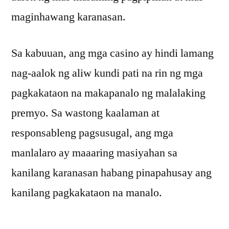
maginhawang karanasan.
Sa kabuuan, ang mga casino ay hindi lamang
nag-aalok ng aliw kundi pati na rin ng mga
pagkakataon na makapanalo ng malalaking
premyo. Sa wastong kaalaman at
responsableng pagsusugal, ang mga
manlalaro ay maaaring masiyahan sa
kanilang karanasan habang pinapahusay ang
kanilang pagkakataon na manalo.