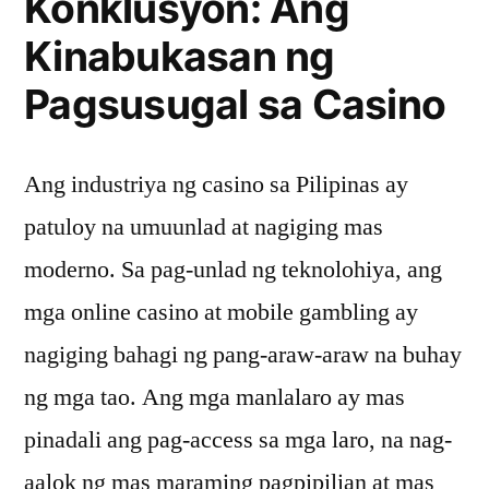
Konklusyon: Ang
Kinabukasan ng
Pagsusugal sa Casino
Ang industriya ng casino sa Pilipinas ay
patuloy na umuunlad at nagiging mas
moderno. Sa pag-unlad ng teknolohiya, ang
mga online casino at mobile gambling ay
nagiging bahagi ng pang-araw-araw na buhay
ng mga tao. Ang mga manlalaro ay mas
pinadali ang pag-access sa mga laro, na nag-
aalok ng mas maraming pagpipilian at mas