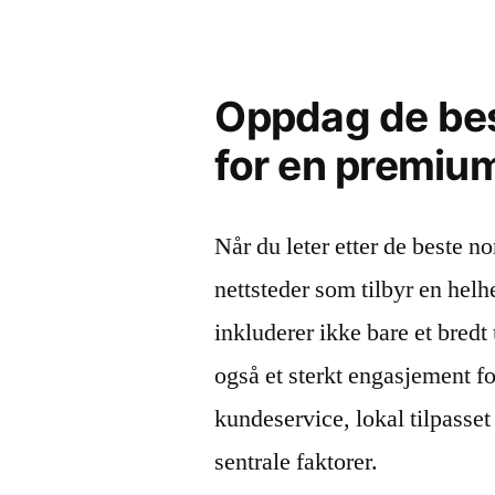
Oppdag de bes
for en premium
Når du leter etter de beste n
nettsteder som tilbyr en helh
inkluderer ikke bare et bredt
også et sterkt engasjement fo
kundeservice, lokal tilpasset
sentrale faktorer.