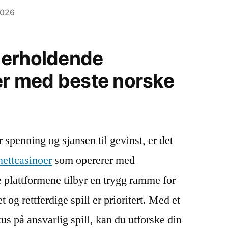
2026
derholdende
er med beste norske
 spenning og sjansen til gevinst, er det
nettcasinoer
som opererer med
e plattformene tilbyr en trygg ramme for
t og rettferdige spill er prioritert. Med et
kus på ansvarlig spill, kan du utforske din