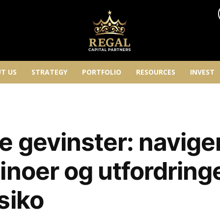
T US
STRATEGY
PORTFOLIO
RESOURCES
INVEST
e gevinster: naviger
inoer og utfordrin
siko