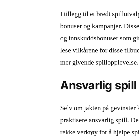
I tillegg til et bredt spillutv
bonuser og kampanjer. Disse
og innskuddsbonuser som gir 
lese vilkårene for disse tilb
mer givende spillopplevelse.
Ansvarlig spill
Selv om jakten på gevinster 
praktisere ansvarlig spill. 
rekke verktøy for å hjelpe spi