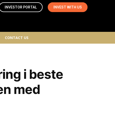
INVESTOR PORTAL
INVEST WITH US
CONTACT US
ing i beste
gen med