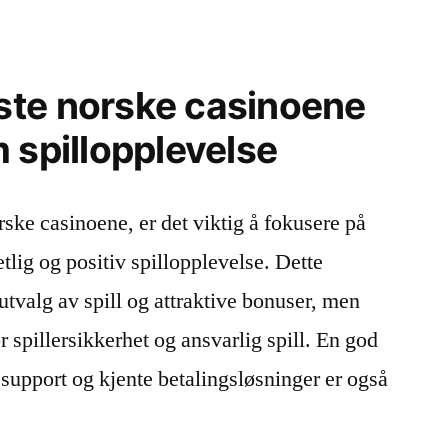
te norske casinoene
 spillopplevelse
orske casinoene, er det viktig å fokusere på
etlig og positiv spillopplevelse. Dette
 utvalg av spill og attraktive bonuser, men
r spillersikkerhet og ansvarlig spill. En god
 support og kjente betalingsløsninger er også