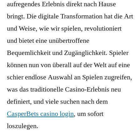
aufregendes Erlebnis direkt nach Hause
bringt. Die digitale Transformation hat die Art
und Weise, wie wir spielen, revolutioniert
und bietet eine unübertroffene
Bequemlichkeit und Zugänglichkeit. Spieler
können nun von überall auf der Welt auf eine
schier endlose Auswahl an Spielen zugreifen,
was das traditionelle Casino-Erlebnis neu
definiert, und viele suchen nach dem
CasperBets casino login
, um sofort
loszulegen.