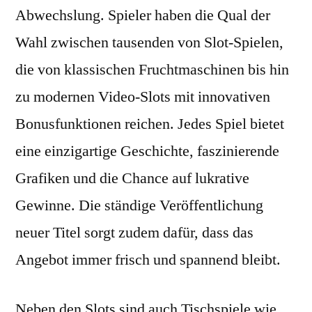
Abwechslung. Spieler haben die Qual der
Wahl zwischen tausenden von Slot-Spielen,
die von klassischen Fruchtmaschinen bis hin
zu modernen Video-Slots mit innovativen
Bonusfunktionen reichen. Jedes Spiel bietet
eine einzigartige Geschichte, faszinierende
Grafiken und die Chance auf lukrative
Gewinne. Die ständige Veröffentlichung
neuer Titel sorgt zudem dafür, dass das
Angebot immer frisch und spannend bleibt.
Neben den Slots sind auch Tischspiele wie