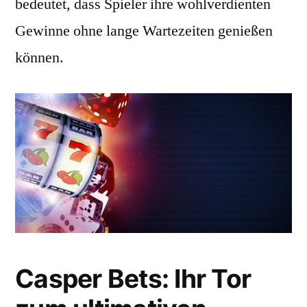
bedeutet, dass Spieler ihre wohlverdienten
Gewinne ohne lange Wartezeiten genießen
können.
Casper Bets: Ihr Tor