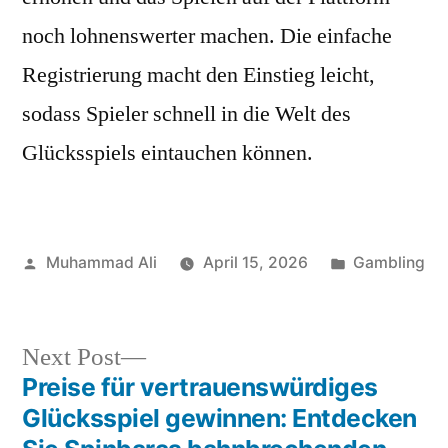
noch lohnenswerter machen. Die einfache
Registrierung macht den Einstieg leicht,
sodass Spieler schnell in die Welt des
Glücksspiels eintauchen können.
Muhammad Ali
April 15, 2026
Gambling
Next Post
Preise für vertrauenswürdiges
Glücksspiel gewinnen: Entdecken