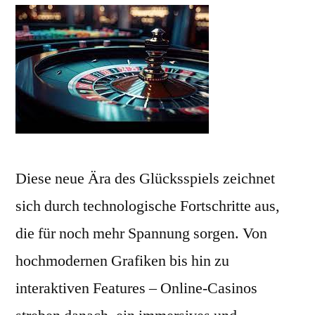
Diese neue Ära des Glücksspiels zeichnet
sich durch technologische Fortschritte aus,
die für noch mehr Spannung sorgen. Von
hochmodernen Grafiken bis hin zu
interaktiven Features – Online-Casinos