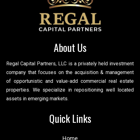
About Us
Regal Capital Partners, LLC is a privately held investment
company that focuses on the acquisition & management
of opportunistic and value-add commercial real estate
properties. We specialize in repositioning well located
assets in emerging markets.
Quick Links
Home