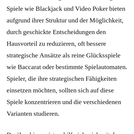
Spiele wie Blackjack und Video Poker bieten
aufgrund ihrer Struktur und der Möglichkeit,
durch geschickte Entscheidungen den
Hausvorteil zu reduzieren, oft bessere
strategische Ansätze als reine Glücksspiele
wie Baccarat oder bestimmte Spielautomaten.
Spieler, die ihre strategischen Fähigkeiten
einsetzen möchten, sollten sich auf diese
Spiele konzentrieren und die verschiedenen
Varianten studieren.