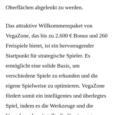
Oberflächen abgelenkt zu werden.
Das attraktive Willkommenspaket von
VegaZone, das bis zu 2.600 € Bonus und 260
Freispiele bietet, ist ein hervorragender
Startpunkt für strategische Spieler. Es
ermöglicht eine solide Basis, um
verschiedene Spiele zu erkunden und die
eigene Spielweise zu optimieren. VegaZone
fördert somit ein intelligentes und überlegtes
Spiel, indem es die Werkzeuge und die