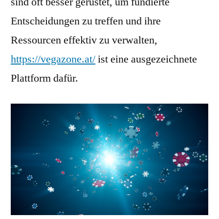
sind oft besser gerüstet, um fundierte
Entscheidungen zu treffen und ihre
Ressourcen effektiv zu verwalten,
https://vegazone.at/
ist eine ausgezeichnete
Plattform dafür.