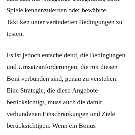
Spiele kennenzulernen oder bewährte
Taktiken unter veränderten Bedingungen zu
testen.
Es ist jedoch entscheidend, die Bedingungen
und Umsatzanforderungen, die mit diesen
Boni verbunden sind, genau zu verstehen.
Eine Strategie, die diese Angebote
berücksichtigt, muss auch die damit
verbundenen Einschränkungen und Ziele
berücksichtigen. Wenn ein Bonus