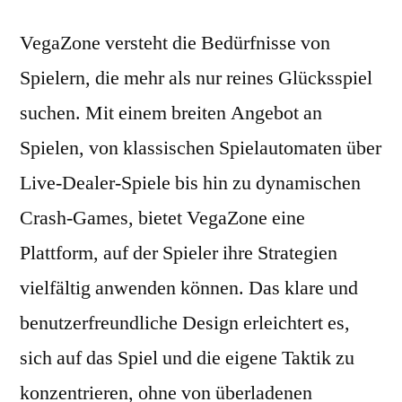
VegaZone versteht die Bedürfnisse von
Spielern, die mehr als nur reines Glücksspiel
suchen. Mit einem breiten Angebot an
Spielen, von klassischen Spielautomaten über
Live-Dealer-Spiele bis hin zu dynamischen
Crash-Games, bietet VegaZone eine
Plattform, auf der Spieler ihre Strategien
vielfältig anwenden können. Das klare und
benutzerfreundliche Design erleichtert es,
sich auf das Spiel und die eigene Taktik zu
konzentrieren, ohne von überladenen