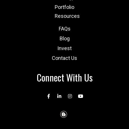
Portfolio
Resources
FAQs
Blog
Invest
Contact Us
Connect With Us