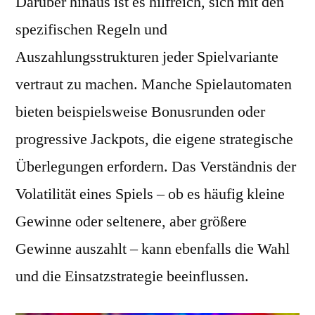
Darüber hinaus ist es hilfreich, sich mit den
spezifischen Regeln und
Auszahlungsstrukturen jeder Spielvariante
vertraut zu machen. Manche Spielautomaten
bieten beispielsweise Bonusrunden oder
progressive Jackpots, die eigene strategische
Überlegungen erfordern. Das Verständnis der
Volatilität eines Spiels – ob es häufig kleine
Gewinne oder seltenere, aber größere
Gewinne auszahlt – kann ebenfalls die Wahl
und die Einsatzstrategie beeinflussen.