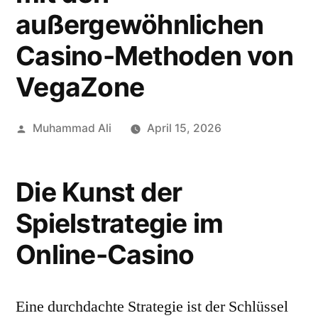
außergewöhnlichen
Casino-Methoden von
VegaZone
Muhammad Ali
April 15, 2026
Die Kunst der
Spielstrategie im
Online-Casino
Eine durchdachte Strategie ist der Schlüssel