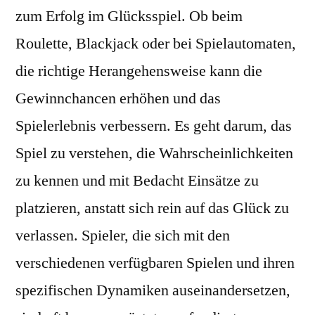
zum Erfolg im Glücksspiel. Ob beim
Roulette, Blackjack oder bei Spielautomaten,
die richtige Herangehensweise kann die
Gewinnchancen erhöhen und das
Spielerlebnis verbessern. Es geht darum, das
Spiel zu verstehen, die Wahrscheinlichkeiten
zu kennen und mit Bedacht Einsätze zu
platzieren, anstatt sich rein auf das Glück zu
verlassen. Spieler, die sich mit den
verschiedenen verfügbaren Spielen und ihren
spezifischen Dynamiken auseinandersetzen,