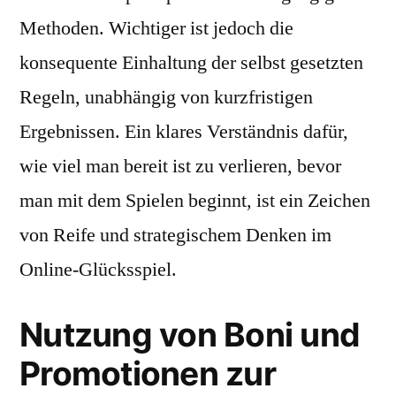
Methoden. Wichtiger ist jedoch die
konsequente Einhaltung der selbst gesetzten
Regeln, unabhängig von kurzfristigen
Ergebnissen. Ein klares Verständnis dafür,
wie viel man bereit ist zu verlieren, bevor
man mit dem Spielen beginnt, ist ein Zeichen
von Reife und strategischem Denken im
Online-Glücksspiel.
Nutzung von Boni und
Promotionen zur