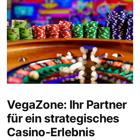
VegaZone: Ihr Partner
für ein strategisches
Casino-Erlebnis