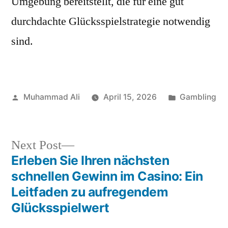
Umgebung bereitstellt, die für eine gut
durchdachte Glücksspielstrategie notwendig
sind.
Muhammad Ali
April 15, 2026
Gambling
Next Post
Erleben Sie Ihren nächsten
schnellen Gewinn im Casino: Ein
Leitfaden zu aufregendem
Glücksspielwert