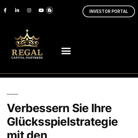
INVESTOR PORTAL
Verbessern Sie Ihre
Glücksspielstrategie
mit den