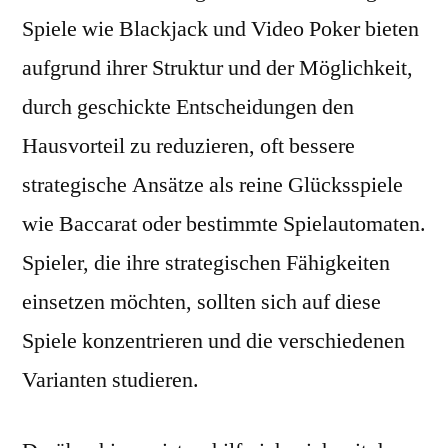
Spiele wie Blackjack und Video Poker bieten
aufgrund ihrer Struktur und der Möglichkeit,
durch geschickte Entscheidungen den
Hausvorteil zu reduzieren, oft bessere
strategische Ansätze als reine Glücksspiele
wie Baccarat oder bestimmte Spielautomaten.
Spieler, die ihre strategischen Fähigkeiten
einsetzen möchten, sollten sich auf diese
Spiele konzentrieren und die verschiedenen
Varianten studieren.