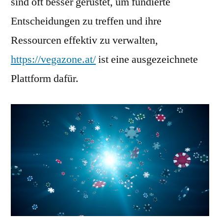
sind oft besser gerüstet, um fundierte
Entscheidungen zu treffen und ihre
Ressourcen effektiv zu verwalten,
https://vegazone.at/
ist eine ausgezeichnete
Plattform dafür.