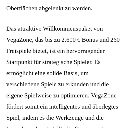
Oberflächen abgelenkt zu werden.
Das attraktive Willkommenspaket von
VegaZone, das bis zu 2.600 € Bonus und 260
Freispiele bietet, ist ein hervorragender
Startpunkt für strategische Spieler. Es
ermöglicht eine solide Basis, um
verschiedene Spiele zu erkunden und die
eigene Spielweise zu optimieren. VegaZone
fördert somit ein intelligentes und überlegtes
Spiel, indem es die Werkzeuge und die