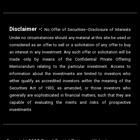
Disclaimer -:
No Offer of Securities—Disclosure of Interests
Under no circumstances should any material at this site be used or
considered as an offer to sell or a solicitation of any offer to buy
an interest in any investment. Any such offer or solicitation will be
made only by means of the Confidential Private Offering
Memorandum relating to the particular investment. Access to
information about the investments are limited to investors who
either qualify as accredited investors within the meaning of the
Securities Act of 1933, as amended, or those investors who
generally are sophisticated in financial matters, such that they are
capable of evaluating the merits and risks of prospective
investments