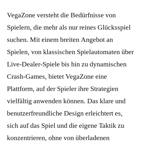
VegaZone versteht die Bedürfnisse von
Spielern, die mehr als nur reines Glücksspiel
suchen. Mit einem breiten Angebot an
Spielen, von klassischen Spielautomaten über
Live-Dealer-Spiele bis hin zu dynamischen
Crash-Games, bietet VegaZone eine
Plattform, auf der Spieler ihre Strategien
vielfältig anwenden können. Das klare und
benutzerfreundliche Design erleichtert es,
sich auf das Spiel und die eigene Taktik zu
konzentrieren, ohne von überladenen