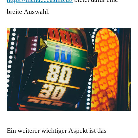
breite Auswahl.
Ein weiterer wichtiger Aspekt ist das