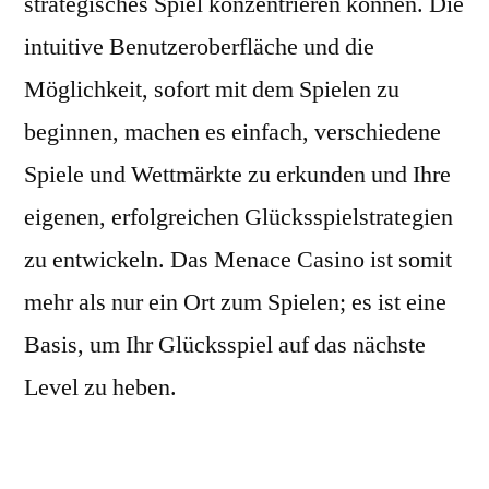
strategisches Spiel konzentrieren können. Die
intuitive Benutzeroberfläche und die
Möglichkeit, sofort mit dem Spielen zu
beginnen, machen es einfach, verschiedene
Spiele und Wettmärkte zu erkunden und Ihre
eigenen, erfolgreichen Glücksspielstrategien
zu entwickeln. Das Menace Casino ist somit
mehr als nur ein Ort zum Spielen; es ist eine
Basis, um Ihr Glücksspiel auf das nächste
Level zu heben.