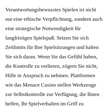
Verantwortungsbewusstes Spielen ist nicht
nur eine ethische Verpflichtung, sondern auch
eine strategische Notwendigkeit für
langfristigen Spielspaß. Setzen Sie sich
Zeitlimits für Ihre Spielsitzungen und halten
Sie sich daran. Wenn Sie das Gefühl haben,
die Kontrolle zu verlieren, zögern Sie nicht,
Hilfe in Anspruch zu nehmen. Plattformen
wie das Menace Casino stellen Werkzeuge
zur Selbstkontrolle zur Verfügung, die Ihnen
helfen, Ihr Spielverhalten im Griff zu