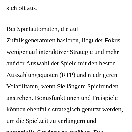
sich oft aus.
Bei Spielautomaten, die auf
Zufallsgeneratoren basieren, liegt der Fokus
weniger auf interaktiver Strategie und mehr
auf der Auswahl der Spiele mit den besten
Auszahlungsquoten (RTP) und niedrigeren
Volatilitäten, wenn Sie längere Spielrunden
anstreben. Bonusfunktionen und Freispiele
können ebenfalls strategisch genutzt werden,
um die Spielzeit zu verlängern und