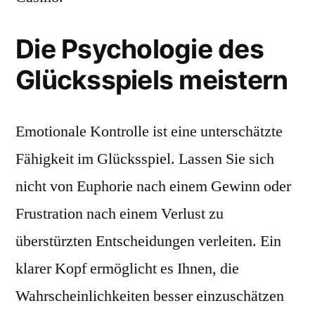
Die Psychologie des
Glücksspiels meistern
Emotionale Kontrolle ist eine unterschätzte
Fähigkeit im Glücksspiel. Lassen Sie sich
nicht von Euphorie nach einem Gewinn oder
Frustration nach einem Verlust zu
überstürzten Entscheidungen verleiten. Ein
klarer Kopf ermöglicht es Ihnen, die
Wahrscheinlichkeiten besser einzuschätzen