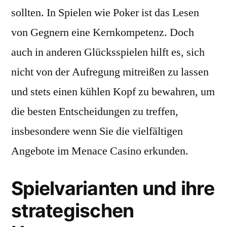
sollten. In Spielen wie Poker ist das Lesen
von Gegnern eine Kernkompetenz. Doch
auch in anderen Glücksspielen hilft es, sich
nicht von der Aufregung mitreißen zu lassen
und stets einen kühlen Kopf zu bewahren, um
die besten Entscheidungen zu treffen,
insbesondere wenn Sie die vielfältigen
Angebote im Menace Casino erkunden.
Spielvarianten und ihre
strategischen