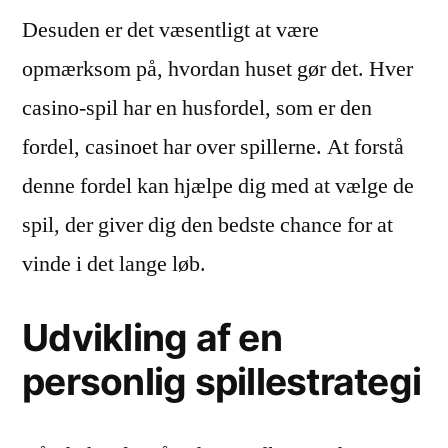
Desuden er det væsentligt at være
opmærksom på, hvordan huset gør det. Hver
casino-spil har en husfordel, som er den
fordel, casinoet har over spillerne. At forstå
denne fordel kan hjælpe dig med at vælge de
spil, der giver dig den bedste chance for at
vinde i det lange løb.
Udvikling af en
personlig spillestrategi