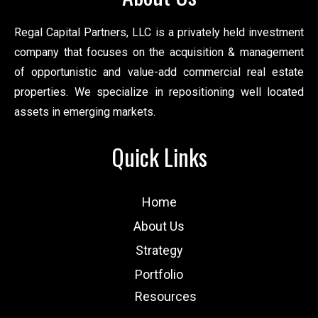
Regal Capital Partners, LLC is a privately held investment
company that focuses on the acquisition & management
of opportunistic and value-add commercial real estate
properties. We specialize in repositioning well located
assets in emerging markets.
Quick Links
Home
About Us
Strategy
Portfolio
Resources