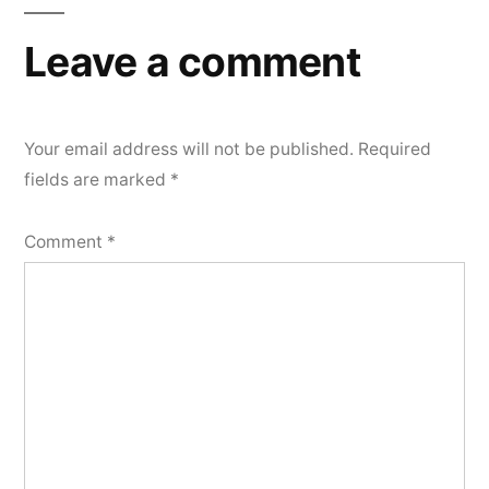
Leave a comment
Your email address will not be published.
Required
fields are marked
*
Comment
*