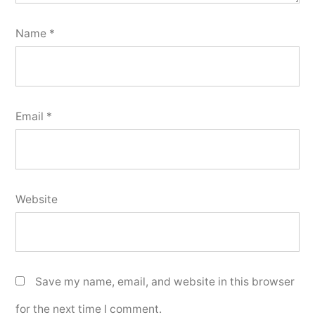
Name
*
Email
*
Website
Save my name, email, and website in this browser
for the next time I comment.