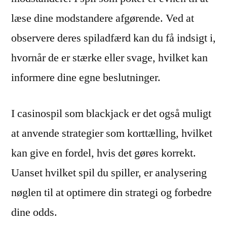
læse dine modstandere afgørende. Ved at
observere deres spiladfærd kan du få indsigt i,
hvornår de er stærke eller svage, hvilket kan
informere dine egne beslutninger.
I casinospil som blackjack er det også muligt
at anvende strategier som korttælling, hvilket
kan give en fordel, hvis det gøres korrekt.
Uanset hvilket spil du spiller, er analysering
nøglen til at optimere din strategi og forbedre
dine odds.