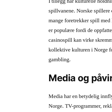
I tillegg har kulturelle holdn
spillvanene. Norske spillere
mange foretrekker spill med l
er populære fordi de oppfat
casinospill kan virke skrem
kollektive kulturen i Norge fo
gambling.
Media og påvi
Media har en betydelig innfl
Norge. TV-programmer, rekla