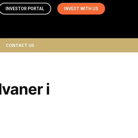
INVESTOR PORTAL
INVEST WITH US
CONTACT US
lvaner i