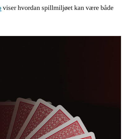
o
viser hvordan spillmiljøet kan være både