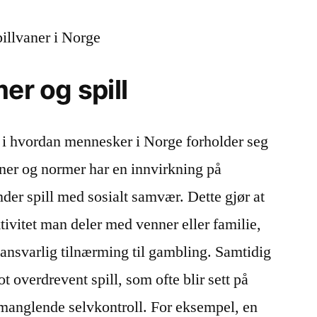
illvaner i Norge
er og spill
le i hvordan mennesker i Norge forholder seg
oner og normer har en innvirkning på
der spill med sosialt samvær. Dette gjør at
tivitet man deler med venner eller familie,
 ansvarlig tilnærming til gambling. Samtidig
t overdrevent spill, som ofte blir sett på
 manglende selvkontroll. For eksempel, en