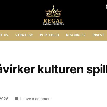
T US
STRATEGY
PORTFOLIO
RESOURCES
INVEST
irker kulturen spil
 2026
Leave a comment