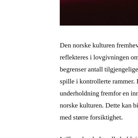
Den norske kulturen fremhev
reflekteres i lovgivningen o
begrenser antall tilgjengeli
spille i kontrollerte rammer.
underholdning fremfor en inn
norske kulturen. Dette kan bid
med større forsiktighet.