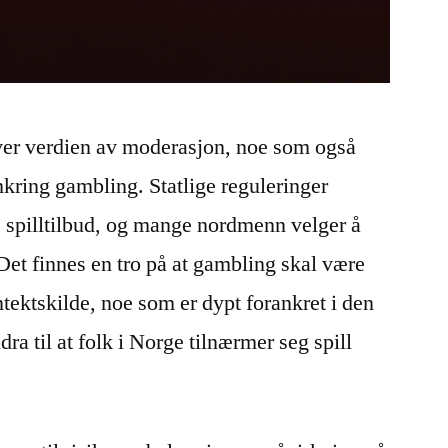
er verdien av moderasjon, noe som også
mkring gambling. Statlige reguleringer
ge spilltilbud, og mange nordmenn velger å
 Det finnes en tro på at gambling skal være
tektskilde, noe som er dypt forankret i den
ra til at folk i Norge tilnærmer seg spill