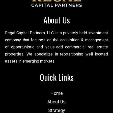
About Us
Regal Capital Partners, LLC is a privately held investment
company that focuses on the acquisition & management
of opportunistic and value-add commercial real estate
properties. We specialize in repositioning well located
assets in emerging markets.
Quick Links
Home
About Us
Strategy