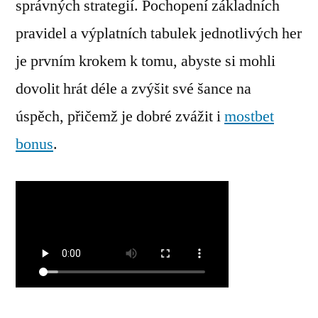
správných strategií. Pochopení základních
pravidel a výplatních tabulek jednotlivých her
je prvním krokem k tomu, abyste si mohli
dovolit hrát déle a zvýšit své šance na
úspěch, přičemž je dobré zvážit i
mostbet
bonus
.