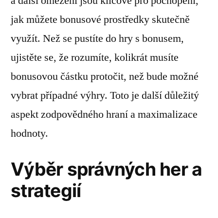
a další omezení jsou klíčové pro pochopení,
jak můžete bonusové prostředky skutečně
využít. Než se pustíte do hry s bonusem,
ujistěte se, že rozumíte, kolikrát musíte
bonusovou částku protočit, než bude možné
vybrat případné výhry. Toto je další důležitý
aspekt zodpovědného hraní a maximalizace
hodnoty.
Výběr správných her a
strategií