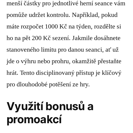
menší částky pro jednotlivé herní seance vám
pomůže udržet kontrolu. Například, pokud
máte rozpočet 1000 Kč na týden, rozdělte si
ho na pět 200 Kč sezení. Jakmile dosáhnete
stanoveného limitu pro danou seanci, ať už
jde o výhru nebo prohru, okamžitě přestaňte
hrát. Tento disciplinovaný přístup je klíčový
pro dlouhodobé potěšení ze hry.
Využití bonusů a
promoakcí