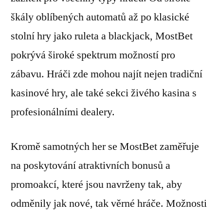
škály oblíbených automatů až po klasické
stolní hry jako ruleta a blackjack, MostBet
pokrývá široké spektrum možností pro
zábavu. Hráči zde mohou najít nejen tradiční
kasinové hry, ale také sekci živého kasina s
profesionálními dealery.
Kromě samotných her se MostBet zaměřuje
na poskytování atraktivních bonusů a
promoakcí, které jsou navrženy tak, aby
odměnily jak nové, tak věrné hráče. Možnosti