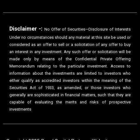
Disclaimer -:
No Offer of Securities—Disclosure of Interests
Under no circumstances should any material at this site be used or
considered as an offer to sell or a solicitation of any offer to buy
an interest in any investment. Any such offer or solicitation will be
made only by means of the Confidential Private Offering
Memorandum relating to the particular investment. Access to
information about the investments are limited to investors who
either qualify as accredited investors within the meaning of the
Securities Act of 1933, as amended, or those investors who
generally are sophisticated in financial matters, such that they are
capable of evaluating the merits and risks of prospective
investments