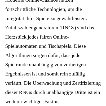
Moderne Online-Casinos nutzen
fortschrittliche Technologien, um die
Integrität ihrer Spiele zu gewährleisten.
Zufallszahlengeneratoren (RNGs) sind das
Herzstück jedes fairen Online-
Spielautomaten und Tischspiels. Diese
Algorithmen sorgen dafür, dass jede
Spielrunde unabhängig von vorherigen
Ergebnissen ist und somit rein zufällig
verläuft. Die Überwachung und Zertifizierung
dieser RNGs durch unabhängige Dritte ist ein
weiterer wichtiger Faktor.