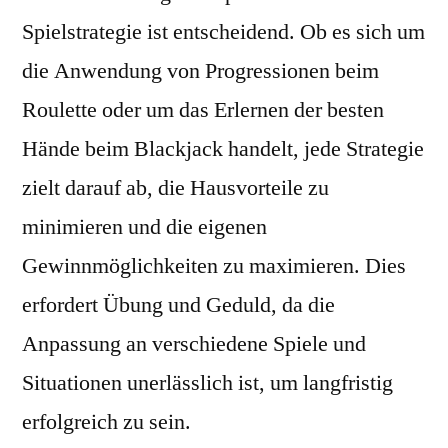
Spielstrategie ist entscheidend. Ob es sich um
die Anwendung von Progressionen beim
Roulette oder um das Erlernen der besten
Hände beim Blackjack handelt, jede Strategie
zielt darauf ab, die Hausvorteile zu
minimieren und die eigenen
Gewinnmöglichkeiten zu maximieren. Dies
erfordert Übung und Geduld, da die
Anpassung an verschiedene Spiele und
Situationen unerlässlich ist, um langfristig
erfolgreich zu sein.