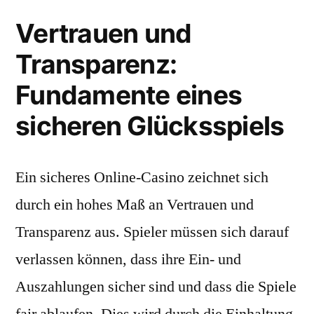
Vertrauen und
Transparenz:
Fundamente eines
sicheren Glücksspiels
Ein sicheres Online-Casino zeichnet sich
durch ein hohes Maß an Vertrauen und
Transparenz aus. Spieler müssen sich darauf
verlassen können, dass ihre Ein- und
Auszahlungen sicher sind und dass die Spiele