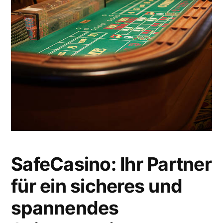
SafeCasino: Ihr Partner
für ein sicheres und
spannendes