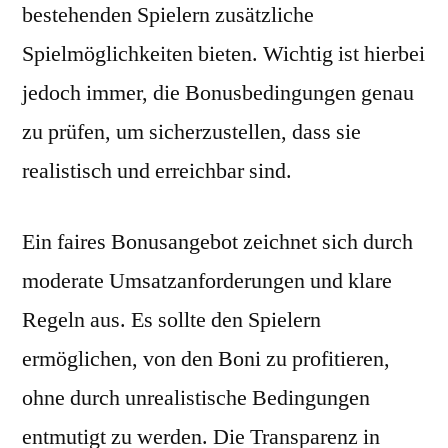
bestehenden Spielern zusätzliche
Spielmöglichkeiten bieten. Wichtig ist hierbei
jedoch immer, die Bonusbedingungen genau
zu prüfen, um sicherzustellen, dass sie
realistisch und erreichbar sind.
Ein faires Bonusangebot zeichnet sich durch
moderate Umsatzanforderungen und klare
Regeln aus. Es sollte den Spielern
ermöglichen, von den Boni zu profitieren,
ohne durch unrealistische Bedingungen
entmutigt zu werden. Die Transparenz in