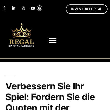
INVESTOR PORTAL
Verbessern Sie Ihr
Spiel: Fordern Sie die
Quoten mit der