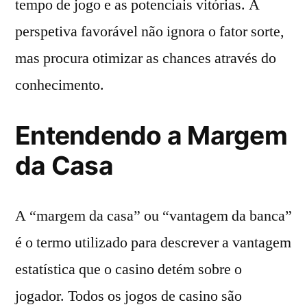
tempo de jogo e as potenciais vitórias. A
perspetiva favorável não ignora o fator sorte,
mas procura otimizar as chances através do
conhecimento.
Entendendo a Margem
da Casa
A “margem da casa” ou “vantagem da banca”
é o termo utilizado para descrever a vantagem
estatística que o casino detém sobre o
jogador. Todos os jogos de casino são