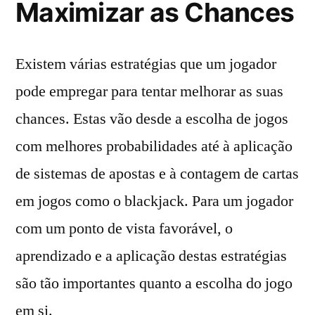
Maximizar as Chances
Existem várias estratégias que um jogador
pode empregar para tentar melhorar as suas
chances. Estas vão desde a escolha de jogos
com melhores probabilidades até à aplicação
de sistemas de apostas e à contagem de cartas
em jogos como o blackjack. Para um jogador
com um ponto de vista favorável, o
aprendizado e a aplicação destas estratégias
são tão importantes quanto a escolha do jogo
em si.