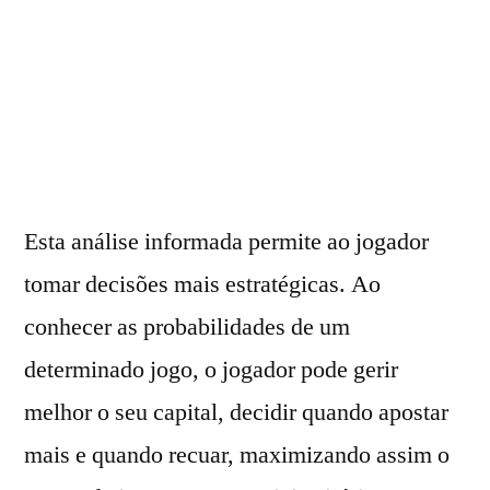
Esta análise informada permite ao jogador
tomar decisões mais estratégicas. Ao
conhecer as probabilidades de um
determinado jogo, o jogador pode gerir
melhor o seu capital, decidir quando apostar
mais e quando recuar, maximizando assim o