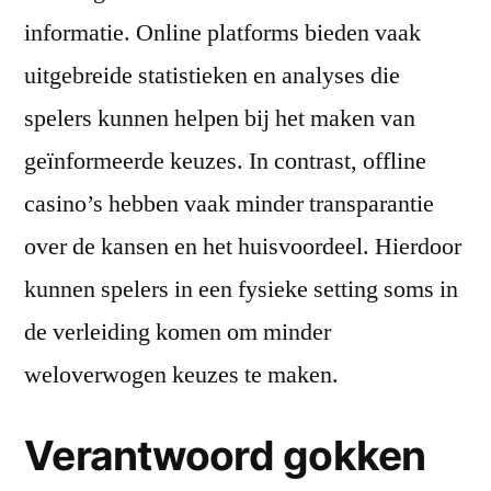
informatie. Online platforms bieden vaak
uitgebreide statistieken en analyses die
spelers kunnen helpen bij het maken van
geïnformeerde keuzes. In contrast, offline
casino’s hebben vaak minder transparantie
over de kansen en het huisvoordeel. Hierdoor
kunnen spelers in een fysieke setting soms in
de verleiding komen om minder
weloverwogen keuzes te maken.
Verantwoord gokken