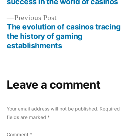
success in the world of casinos
Previous Post
The evolution of casinos tracing
the history of gaming
establishments
Leave a comment
Your email address will not be published.
Required
fields are marked
*
Comment
*