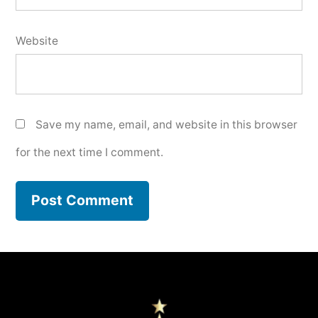
Website
Save my name, email, and website in this browser
for the next time I comment.