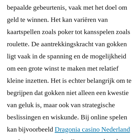
bepaalde gebeurtenis, vaak met het doel om
geld te winnen. Het kan variëren van
kaartspellen zoals poker tot kansspelen zoals
roulette. De aantrekkingskracht van gokken
ligt vaak in de spanning en de mogelijkheid
om een grote winst te maken met relatief
kleine inzetten. Het is echter belangrijk om te
begrijpen dat gokken niet alleen een kwestie
van geluk is, maar ook van strategische
beslissingen en wiskunde. Bij online spelen
kan bijvoorbeeld
Dragonia casino Nederland