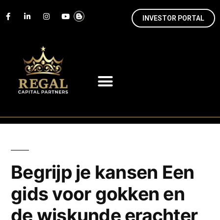
INVESTOR PORTAL
Begrijp je kansen Een
gids voor gokken en
de wiskunde erachter