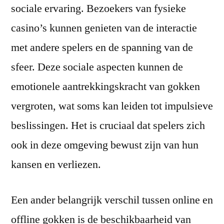
sociale ervaring. Bezoekers van fysieke
casino’s kunnen genieten van de interactie
met andere spelers en de spanning van de
sfeer. Deze sociale aspecten kunnen de
emotionele aantrekkingskracht van gokken
vergroten, wat soms kan leiden tot impulsieve
beslissingen. Het is cruciaal dat spelers zich
ook in deze omgeving bewust zijn van hun
kansen en verliezen.
Een ander belangrijk verschil tussen online en
offline gokken is de beschikbaarheid van