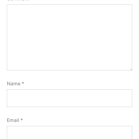
Name
*
Email
*