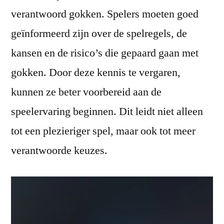
verantwoord gokken. Spelers moeten goed
geïnformeerd zijn over de spelregels, de
kansen en de risico’s die gepaard gaan met
gokken. Door deze kennis te vergaren,
kunnen ze beter voorbereid aan de
speelervaring beginnen. Dit leidt niet alleen
tot een plezieriger spel, maar ook tot meer
verantwoorde keuzes.