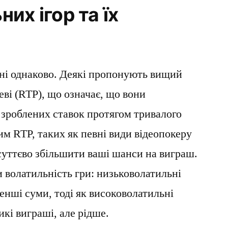
их ігор та їх
рені однаково. Деякі пропонують вищий
еві (RTP), що означає, що вони
 зроблених ставок протягом тривалого
ким RTP, таких як певні види відеопокеру
 суттєво збільшити ваші шанси на виграш.
 волатильність гри: низьковолатильні
енші суми, тоді як високоволатильні
кі виграші, але рідше.