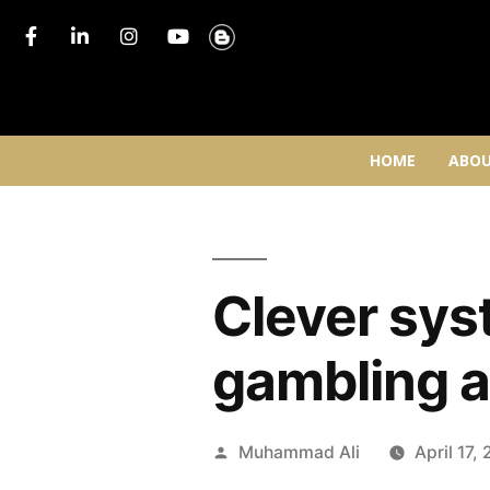
HOME
ABOU
Clever sys
gambling a
Muhammad Ali
April 17,