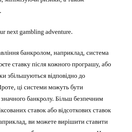
.
авління банкролом, наприклад, система
єте ставку після кожного програшу, або
вки збільшуються відповідно до
Проте, ці системи можуть бути
 значного банкролу. Більш безпечним
іксованих ставок або відсоткових ставок
Наприклад, ви можете вирішити ставити