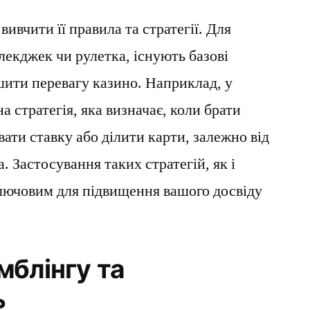
вивчити її правила та стратегії. Для
блекджек чи рулетка, існують базові
ншити перевагу казино. Наприклад, у
 стратегія, яка визначає, коли брати
ати ставку або ділити карти, залежно від
. Застосування таких стратегій, як і
ключовим для підвищення вашого досвіду
мблінгу та
ь