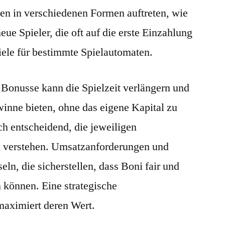
en in verschiedenen Formen auftreten, wie
ue Spieler, die oft auf die erste Einzahlung
iele für bestimmte Spielautomaten.
 Bonusse kann die Spielzeit verlängern und
inne bieten, ohne das eigene Kapital zu
och entscheidend, die jeweiligen
 verstehen. Umsatzanforderungen und
eln, die sicherstellen, dass Boni fair und
 können. Eine strategische
aximiert deren Wert.