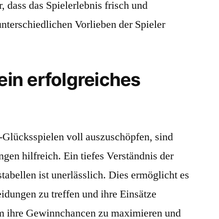
r, dass das Spielerlebnis frisch und
nterschiedlichen Vorlieben der Spieler
 ein erfolgreiches
-Glücksspielen voll auszuschöpfen, sind
gen hilfreich. Ein tiefes Verständnis der
abellen ist unerlässlich. Dies ermöglicht es
eidungen zu treffen und ihre Einsätze
m ihre Gewinnchancen zu maximieren und