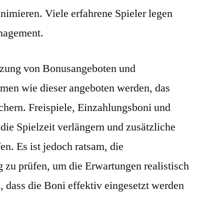
inimieren. Viele erfahrene Spieler legen
anagement.
tzung von Bonusangeboten und
ormen wie dieser angeboten werden, das
ichern. Freispiele, Einzahlungsboni und
e Spielzeit verlängern und zusätzliche
n. Es ist jedoch ratsam, die
 zu prüfen, um die Erwartungen realistisch
n, dass die Boni effektiv eingesetzt werden