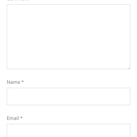
Name
*
Email
*