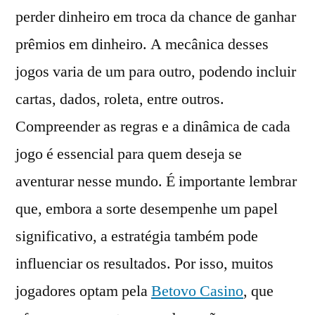
perder dinheiro em troca da chance de ganhar
prêmios em dinheiro. A mecânica desses
jogos varia de um para outro, podendo incluir
cartas, dados, roleta, entre outros.
Compreender as regras e a dinâmica de cada
jogo é essencial para quem deseja se
aventurar nesse mundo. É importante lembrar
que, embora a sorte desempenhe um papel
significativo, a estratégia também pode
influenciar os resultados. Por isso, muitos
jogadores optam pela
Betovo Casino
, que