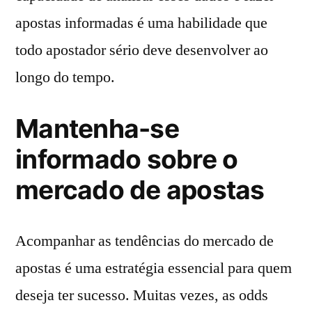
apostas informadas é uma habilidade que
todo apostador sério deve desenvolver ao
longo do tempo.
Mantenha-se
informado sobre o
mercado de apostas
Acompanhar as tendências do mercado de
apostas é uma estratégia essencial para quem
deseja ter sucesso. Muitas vezes, as odds