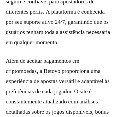
seguro e confiável para apostadores de
diferentes perfis. A plataforma é conhecida
por seu suporte ativo 24/7, garantindo que os
usuários tenham toda a assistência necessária
em qualquer momento.
Além de aceitar pagamentos em
criptomoedas, a Betovo proporciona uma
experiência de apostas versátil e adaptável às
preferências de cada jogador. O site é
constantemente atualizado com análises
detalhadas sobre os jogos disponíveis, bónus