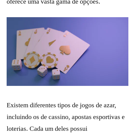
oferece uma vasta gama de opções.
Existem diferentes tipos de jogos de azar,
incluindo os de cassino, apostas esportivas e
loterias. Cada um deles possui