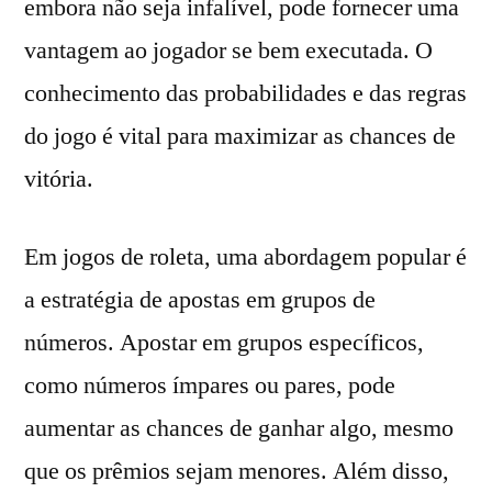
embora não seja infalível, pode fornecer uma
vantagem ao jogador se bem executada. O
conhecimento das probabilidades e das regras
do jogo é vital para maximizar as chances de
vitória.
Em jogos de roleta, uma abordagem popular é
a estratégia de apostas em grupos de
números. Apostar em grupos específicos,
como números ímpares ou pares, pode
aumentar as chances de ganhar algo, mesmo
que os prêmios sejam menores. Além disso,