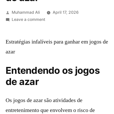
Muhammad Ali
April 17, 2026
Leave a comment
Estratégias infalíveis para ganhar em jogos de
azar
Entendendo os jogos
de azar
Os jogos de azar são atividades de
entretenimento que envolvem o risco de