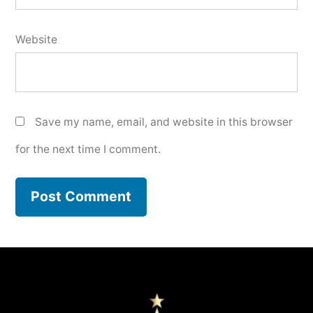
Website
Save my name, email, and website in this browser
for the next time I comment.