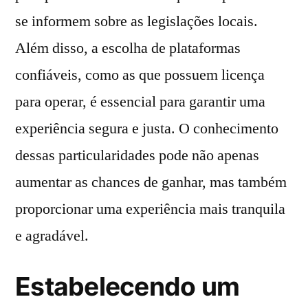
se informem sobre as legislações locais.
Além disso, a escolha de plataformas
confiáveis, como as que possuem licença
para operar, é essencial para garantir uma
experiência segura e justa. O conhecimento
dessas particularidades pode não apenas
aumentar as chances de ganhar, mas também
proporcionar uma experiência mais tranquila
e agradável.
Estabelecendo um