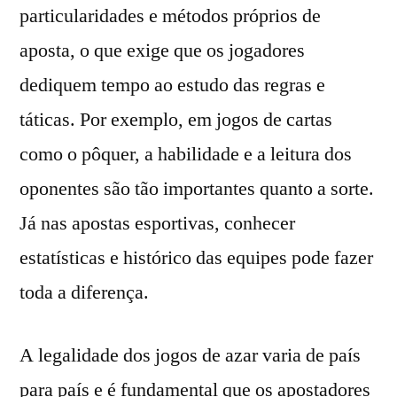
particularidades e métodos próprios de
aposta, o que exige que os jogadores
dediquem tempo ao estudo das regras e
táticas. Por exemplo, em jogos de cartas
como o pôquer, a habilidade e a leitura dos
oponentes são tão importantes quanto a sorte.
Já nas apostas esportivas, conhecer
estatísticas e histórico das equipes pode fazer
toda a diferença.
A legalidade dos jogos de azar varia de país
para país e é fundamental que os apostadores