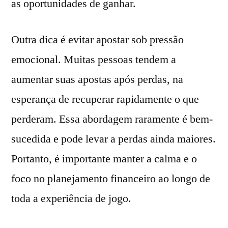
as oportunidades de ganhar.
Outra dica é evitar apostar sob pressão
emocional. Muitas pessoas tendem a
aumentar suas apostas após perdas, na
esperança de recuperar rapidamente o que
perderam. Essa abordagem raramente é bem-
sucedida e pode levar a perdas ainda maiores.
Portanto, é importante manter a calma e o
foco no planejamento financeiro ao longo de
toda a experiência de jogo.