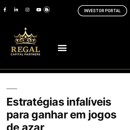
INVESTOR PORTAL
Estratégias infalíveis
para ganhar em jogos
de azar