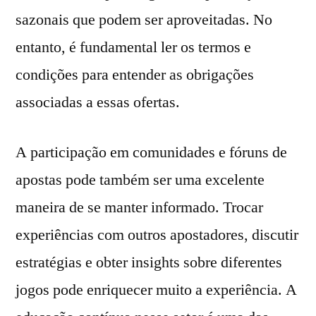
sazonais que podem ser aproveitadas. No
entanto, é fundamental ler os termos e
condições para entender as obrigações
associadas a essas ofertas.
A participação em comunidades e fóruns de
apostas pode também ser uma excelente
maneira de se manter informado. Trocar
experiências com outros apostadores, discutir
estratégias e obter insights sobre diferentes
jogos pode enriquecer muito a experiência. A