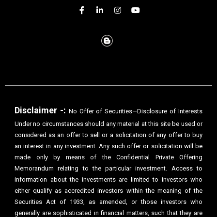
Disclaimer -:
No Offer of Securities—Disclosure of Interests
Under no circumstances should any material at this site be used or
considered as an offer to sell or a solicitation of any offer to buy
an interest in any investment. Any such offer or solicitation will be
made only by means of the Confidential Private Offering
Memorandum relating to the particular investment. Access to
information about the investments are limited to investors who
either qualify as accredited investors within the meaning of the
Securities Act of 1933, as amended, or those investors who
generally are sophisticated in financial matters, such that they are