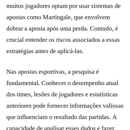
muitos jogadores optam por usar sistemas de
apostas como Martingale, que envolvem
dobrar a aposta após uma perda. Contudo, é
crucial entender os riscos associados a essas
estratégias antes de aplicá-las.
Nas apostas esportivas, a pesquisa é
fundamental. Conhecer o desempenho atual
dos times, lesões de jogadores e estatísticas
anteriores pode fornecer informações valiosas
que influenciam o resultado das partidas. A
capacidade de analisar esses dados e fazer