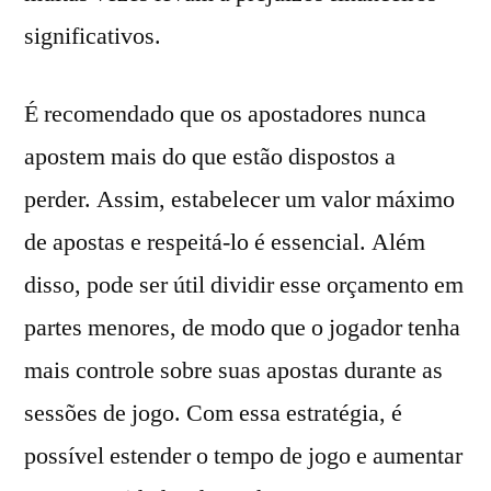
significativos.
É recomendado que os apostadores nunca
apostem mais do que estão dispostos a
perder. Assim, estabelecer um valor máximo
de apostas e respeitá-lo é essencial. Além
disso, pode ser útil dividir esse orçamento em
partes menores, de modo que o jogador tenha
mais controle sobre suas apostas durante as
sessões de jogo. Com essa estratégia, é
possível estender o tempo de jogo e aumentar