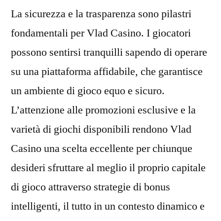
La sicurezza e la trasparenza sono pilastri
fondamentali per Vlad Casino. I giocatori
possono sentirsi tranquilli sapendo di operare
su una piattaforma affidabile, che garantisce
un ambiente di gioco equo e sicuro.
L’attenzione alle promozioni esclusive e la
varietà di giochi disponibili rendono Vlad
Casino una scelta eccellente per chiunque
desideri sfruttare al meglio il proprio capitale
di gioco attraverso strategie di bonus
intelligenti, il tutto in un contesto dinamico e