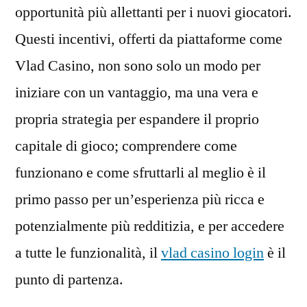
opportunità più allettanti per i nuovi giocatori.
Questi incentivi, offerti da piattaforme come
Vlad Casino, non sono solo un modo per
iniziare con un vantaggio, ma una vera e
propria strategia per espandere il proprio
capitale di gioco; comprendere come
funzionano e come sfruttarli al meglio è il
primo passo per un’esperienza più ricca e
potenzialmente più redditizia, e per accedere
a tutte le funzionalità, il
vlad casino login
è il
punto di partenza.