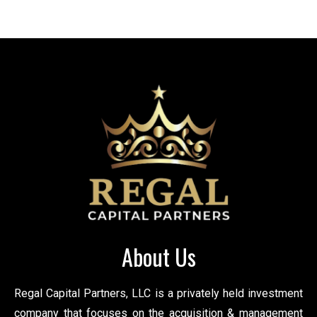
About Us
Regal Capital Partners, LLC is a privately held investment
company that focuses on the acquisition & management