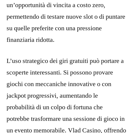
un’opportunità di vincita a costo zero,
permettendo di testare nuove slot o di puntare
su quelle preferite con una pressione
finanziaria ridotta.
L’uso strategico dei giri gratuiti può portare a
scoperte interessanti. Si possono provare
giochi con meccaniche innovative o con
jackpot progressivi, aumentando le
probabilità di un colpo di fortuna che
potrebbe trasformare una sessione di gioco in
un evento memorabile. Vlad Casino, offrendo