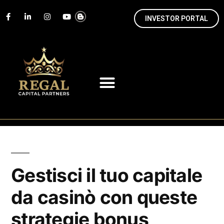
INVESTOR PORTAL
Gestisci il tuo capitale
da casinò con queste
strategie bonus