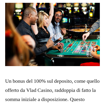
Un bonus del 100% sul deposito, come quello
offerto da Vlad Casino, raddoppia di fatto la
somma iniziale a disposizione. Questo