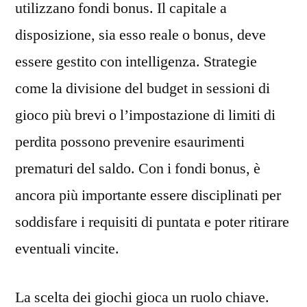
utilizzano fondi bonus. Il capitale a
disposizione, sia esso reale o bonus, deve
essere gestito con intelligenza. Strategie
come la divisione del budget in sessioni di
gioco più brevi o l’impostazione di limiti di
perdita possono prevenire esaurimenti
prematuri del saldo. Con i fondi bonus, è
ancora più importante essere disciplinati per
soddisfare i requisiti di puntata e poter ritirare
eventuali vincite.
La scelta dei giochi gioca un ruolo chiave.