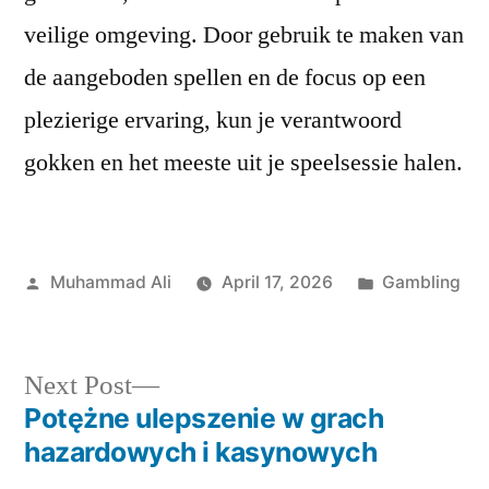
veilige omgeving. Door gebruik te maken van
de aangeboden spellen en de focus op een
plezierige ervaring, kun je verantwoord
gokken en het meeste uit je speelsessie halen.
Muhammad Ali
April 17, 2026
Gambling
Next Post
Potężne ulepszenie w grach
hazardowych i kasynowych