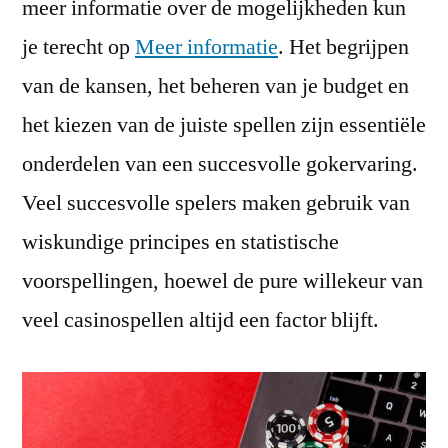
meer informatie over de mogelijkheden kun
je terecht op
Meer informatie
. Het begrijpen
van de kansen, het beheren van je budget en
het kiezen van de juiste spellen zijn essentiële
onderdelen van een succesvolle gokervaring.
Veel succesvolle spelers maken gebruik van
wiskundige principes en statistische
voorspellingen, hoewel de pure willekeur van
veel casinospellen altijd een factor blijft.