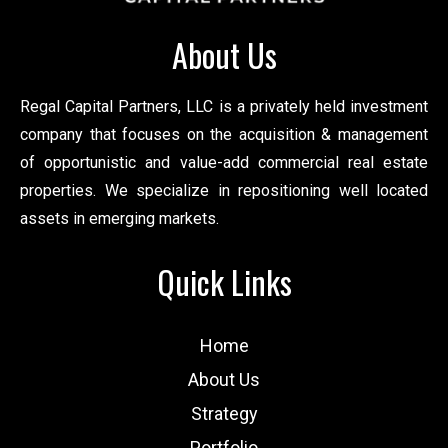
About Us
Regal Capital Partners, LLC is a privately held investment
company that focuses on the acquisition & management
of opportunistic and value-add commercial real estate
properties. We specialize in repositioning well located
assets in emerging markets.
Quick Links
Home
About Us
Strategy
Portfolio