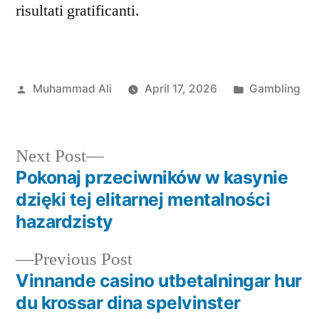
risultati gratificanti.
Muhammad Ali
April 17, 2026
Gambling
Next Post
Pokonaj przeciwników w kasynie
dzięki tej elitarnej mentalności
hazardzisty
Previous Post
Vinnande casino utbetalningar hur
du krossar dina spelvinster