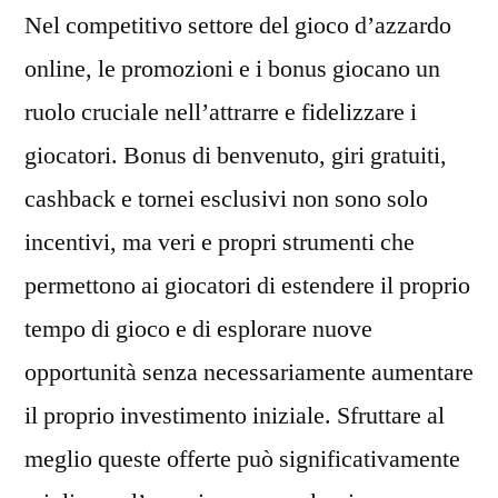
Nel competitivo settore del gioco d’azzardo
online, le promozioni e i bonus giocano un
ruolo cruciale nell’attrarre e fidelizzare i
giocatori. Bonus di benvenuto, giri gratuiti,
cashback e tornei esclusivi non sono solo
incentivi, ma veri e propri strumenti che
permettono ai giocatori di estendere il proprio
tempo di gioco e di esplorare nuove
opportunità senza necessariamente aumentare
il proprio investimento iniziale. Sfruttare al
meglio queste offerte può significativamente