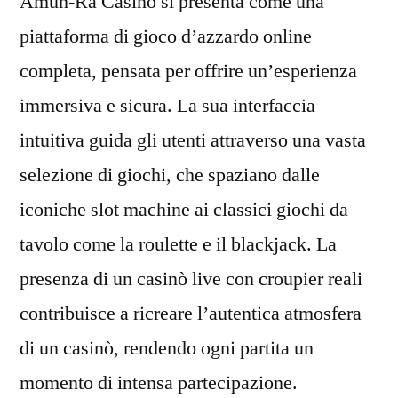
Amun-Ra Casino si presenta come una
piattaforma di gioco d’azzardo online
completa, pensata per offrire un’esperienza
immersiva e sicura. La sua interfaccia
intuitiva guida gli utenti attraverso una vasta
selezione di giochi, che spaziano dalle
iconiche slot machine ai classici giochi da
tavolo come la roulette e il blackjack. La
presenza di un casinò live con croupier reali
contribuisce a ricreare l’autentica atmosfera
di un casinò, rendendo ogni partita un
momento di intensa partecipazione.