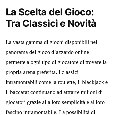
La Scelta del Gioco:
Tra Classici e Novità
La vasta gamma di giochi disponibili nel
panorama del gioco d’azzardo online
permette a ogni tipo di giocatore di trovare la
propria arena preferita. I classici
intramontabili come la roulette, il blackjack e
il baccarat continuano ad attrarre milioni di
giocatori grazie alla loro semplicità e al loro
fascino intramontabile. La possibilità di