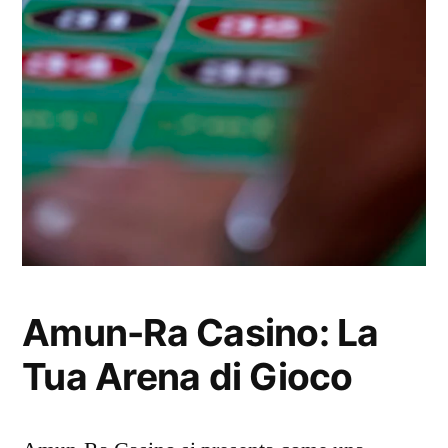
Amun-Ra Casino: La
Tua Arena di Gioco