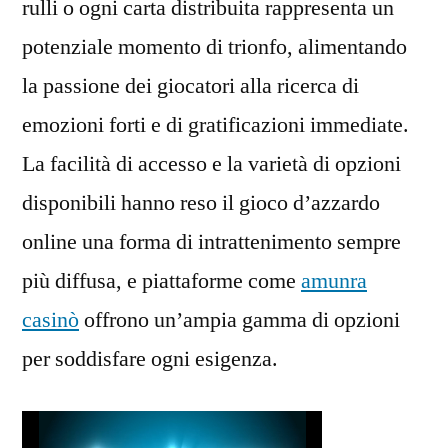
rulli o ogni carta distribuita rappresenta un
potenziale momento di trionfo, alimentando
la passione dei giocatori alla ricerca di
emozioni forti e di gratificazioni immediate.
La facilità di accesso e la varietà di opzioni
disponibili hanno reso il gioco d’azzardo
online una forma di intrattenimento sempre
più diffusa, e piattaforme come
amunra
casinò
offrono un’ampia gamma di opzioni
per soddisfare ogni esigenza.