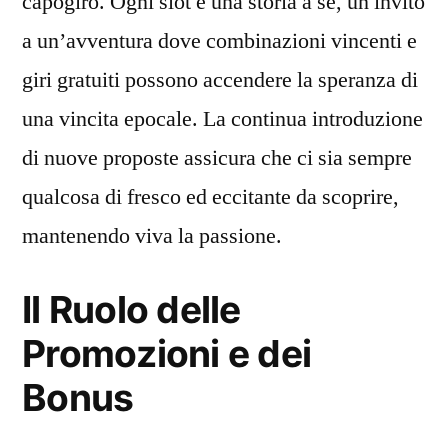
capogiro. Ogni slot è una storia a sé, un invito
a un’avventura dove combinazioni vincenti e
giri gratuiti possono accendere la speranza di
una vincita epocale. La continua introduzione
di nuove proposte assicura che ci sia sempre
qualcosa di fresco ed eccitante da scoprire,
mantenendo viva la passione.
Il Ruolo delle
Promozioni e dei
Bonus