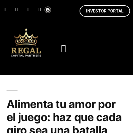
INVESTOR PORTAL
Alimenta tu amor por
el juego: haz que cada
giro sea una batalla