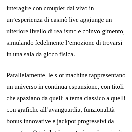
interagire con croupier dal vivo in
un’esperienza di casinò live aggiunge un
ulteriore livello di realismo e coinvolgimento,
simulando fedelmente l’emozione di trovarsi
in una sala da gioco fisica.
Parallelamente, le slot machine rappresentano
un universo in continua espansione, con titoli
che spaziano da quelli a tema classico a quelli
con grafiche all’avanguardia, funzionalità
bonus innovative e jackpot progressivi da