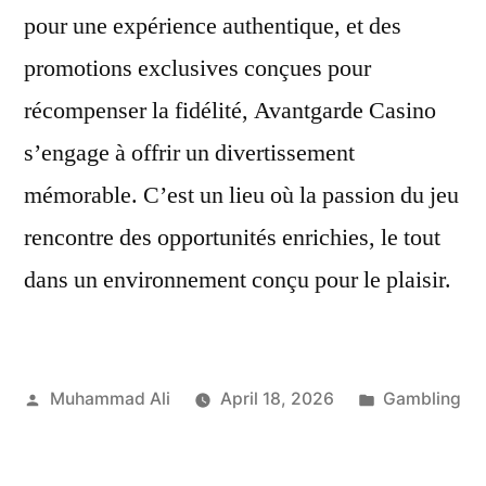
pour une expérience authentique, et des
promotions exclusives conçues pour
récompenser la fidélité, Avantgarde Casino
s’engage à offrir un divertissement
mémorable. C’est un lieu où la passion du jeu
rencontre des opportunités enrichies, le tout
dans un environnement conçu pour le plaisir.
Muhammad Ali
April 18, 2026
Gambling