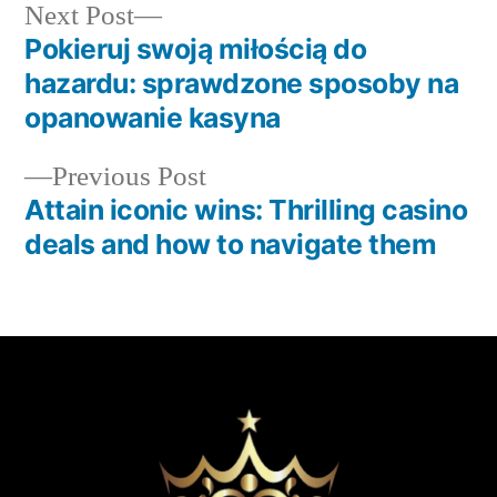
Next Post
Pokieruj swoją miłością do
hazardu: sprawdzone sposoby na
opanowanie kasyna
Previous Post
Attain iconic wins: Thrilling casino
deals and how to navigate them