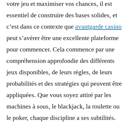
votre jeu et maximiser vos chances, il est
essentiel de construire des bases solides, et
c’est dans ce contexte que
avantgarde casino
peut s’avérer être une excellente plateforme
pour commencer. Cela commence par une
compréhension approfondie des différents
jeux disponibles, de leurs règles, de leurs
probabilités et des stratégies qui peuvent être
appliquées. Que vous soyez attiré par les
machines à sous, le blackjack, la roulette ou
le poker, chaque discipline a ses subtilités.