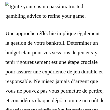
Une approche réfléchie implique également
la gestion de votre bankroll. Déterminer un
budget clair pour vos sessions de jeu et s’y
tenir rigoureusement est une étape cruciale
pour assurer une expérience de jeu durable et
responsable. Ne misez jamais d’argent que
vous ne pouvez pas vous permettre de perdre,
et considérez chaque dépôt comme un coût de