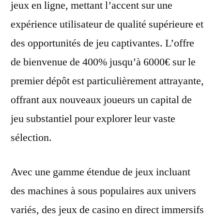
jeux en ligne, mettant l’accent sur une
expérience utilisateur de qualité supérieure et
des opportunités de jeu captivantes. L’offre
de bienvenue de 400% jusqu’à 6000€ sur le
premier dépôt est particulièrement attrayante,
offrant aux nouveaux joueurs un capital de
jeu substantiel pour explorer leur vaste
sélection.
Avec une gamme étendue de jeux incluant
des machines à sous populaires aux univers
variés, des jeux de casino en direct immersifs