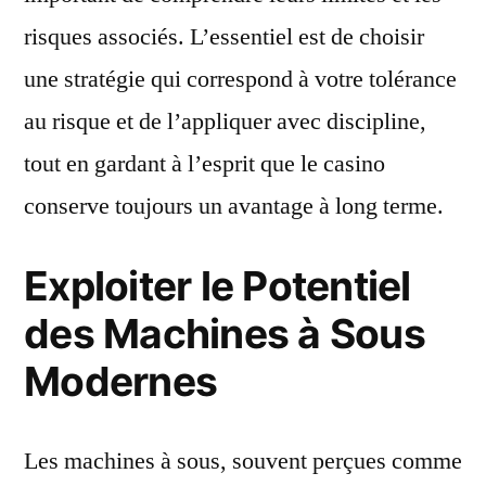
risques associés. L’essentiel est de choisir
une stratégie qui correspond à votre tolérance
au risque et de l’appliquer avec discipline,
tout en gardant à l’esprit que le casino
conserve toujours un avantage à long terme.
Exploiter le Potentiel
des Machines à Sous
Modernes
Les machines à sous, souvent perçues comme