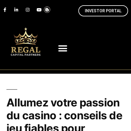
INVESTOR PORTAL
Allumez votre passion
du casino : conseils de
jeu fiables pour