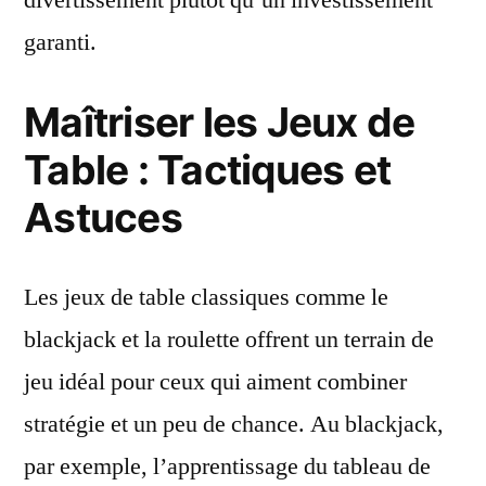
divertissement plutôt qu’un investissement
garanti.
Maîtriser les Jeux de
Table : Tactiques et
Astuces
Les jeux de table classiques comme le
blackjack et la roulette offrent un terrain de
jeu idéal pour ceux qui aiment combiner
stratégie et un peu de chance. Au blackjack,
par exemple, l’apprentissage du tableau de