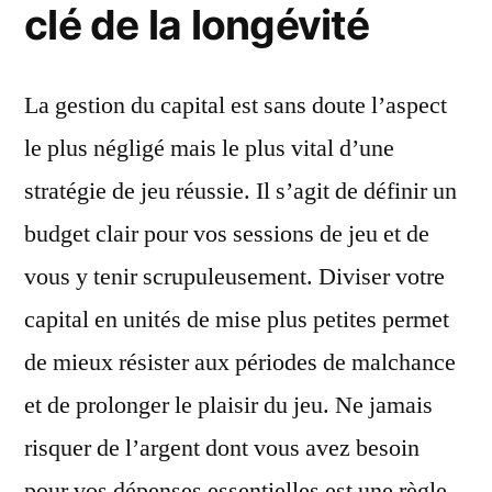
clé de la longévité
La gestion du capital est sans doute l’aspect
le plus négligé mais le plus vital d’une
stratégie de jeu réussie. Il s’agit de définir un
budget clair pour vos sessions de jeu et de
vous y tenir scrupuleusement. Diviser votre
capital en unités de mise plus petites permet
de mieux résister aux périodes de malchance
et de prolonger le plaisir du jeu. Ne jamais
risquer de l’argent dont vous avez besoin
pour vos dépenses essentielles est une règle