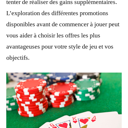
tenter de réaliser des gains supplémentaires.
L’exploration des différentes promotions
disponibles avant de commencer à jouer peut
vous aider à choisir les offres les plus
avantageuses pour votre style de jeu et vos
objectifs.