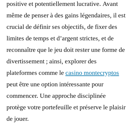
positive et potentiellement lucrative. Avant
même de penser à des gains légendaires, il est
crucial de définir ses objectifs, de fixer des
limites de temps et d’argent strictes, et de
reconnaître que le jeu doit rester une forme de
divertissement ; ainsi, explorer des
plateformes comme le
casino montecryptos
peut être une option intéressante pour
commencer. Une approche disciplinée
protège votre portefeuille et préserve le plaisir
de jouer.