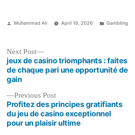
Muhammad Ali
April 19, 2026
Gambling
Next Post
jeux de casino triomphants : faites
de chaque pari une opportunité de
gain
Previous Post
Profitez des principes gratifiants
du jeu de casino exceptionnel
pour un plaisir ultime