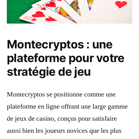
Montecryptos : une
plateforme pour votre
stratégie de jeu
Montecryptos se positionne comme une
plateforme en ligne offrant une large gamme
de jeux de casino, conçus pour satisfaire
aussi bien les joueurs novices que les plus