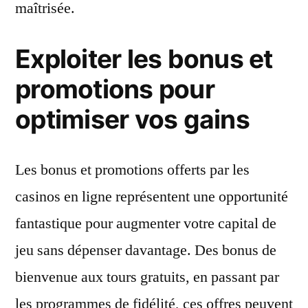
maîtrisée.
Exploiter les bonus et
promotions pour
optimiser vos gains
Les bonus et promotions offerts par les
casinos en ligne représentent une opportunité
fantastique pour augmenter votre capital de
jeu sans dépenser davantage. Des bonus de
bienvenue aux tours gratuits, en passant par
les programmes de fidélité, ces offres peuvent