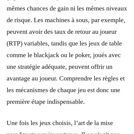
mêmes chances de gain ni les mêmes niveaux
de risque. Les machines à sous, par exemple,
peuvent avoir des taux de retour au joueur
(RTP) variables, tandis que les jeux de table
comme le blackjack ou le poker, joués avec
une stratégie adéquate, peuvent offrir un
avantage au joueur. Comprendre les règles et
les mécanismes de chaque jeu est donc une
première étape indispensable.
Une fois les jeux choisis, l’art de la mise