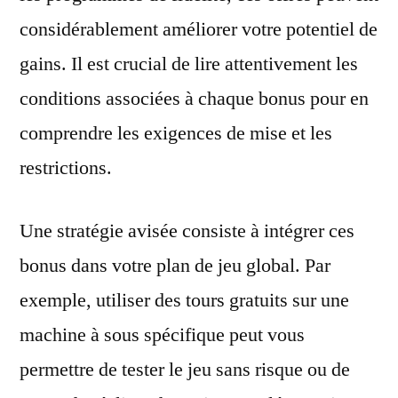
considérablement améliorer votre potentiel de
gains. Il est crucial de lire attentivement les
conditions associées à chaque bonus pour en
comprendre les exigences de mise et les
restrictions.
Une stratégie avisée consiste à intégrer ces
bonus dans votre plan de jeu global. Par
exemple, utiliser des tours gratuits sur une
machine à sous spécifique peut vous
permettre de tester le jeu sans risque ou de