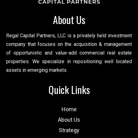
About Us
Regal Capital Partners, LLC is a privately held investment
company that focuses on the acquisition & management
of opportunistic and value-add commercial real estate
properties. We specialize in repositioning well located
assets in emerging markets.
Quick Links
Home
About Us
Strategy