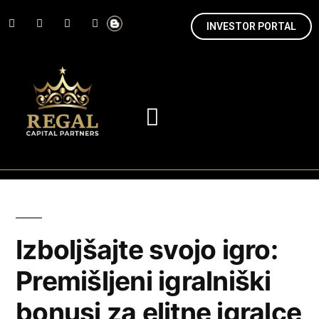
INVESTOR PORTAL
Izboljšajte svojo igro:
Premišljeni igralniški
bonusi za elitne igralce