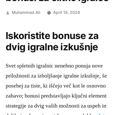
Muhammad Ali
April 19, 2026
Iskoristite bonuse za
dvig igralne izkušnje
Svet spletnih igralnic nenehno ponuja nove
priložnosti za izboljšanje igralne izkušnje, še
posebej za tiste, ki iščejo več kot le osnovno
zabavo; bonusi predstavljajo ključni element
strategije za dvig vaših možnosti za uspeh in