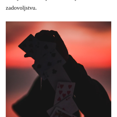
zadovoljstvu.