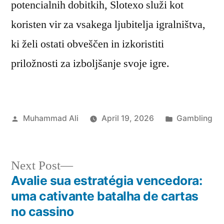
potencialnih dobitkih, Slotexo služi kot
koristen vir za vsakega ljubitelja igralništva,
ki želi ostati obveščen in izkoristiti
priložnosti za izboljšanje svoje igre.
Muhammad Ali
April 19, 2026
Gambling
Next Post
Avalie sua estratégia vencedora:
uma cativante batalha de cartas
no cassino