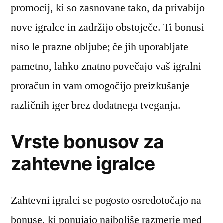
promocij, ki so zasnovane tako, da privabijo
nove igralce in zadržijo obstoječe. Ti bonusi
niso le prazne obljube; če jih uporabljate
pametno, lahko znatno povečajo vaš igralni
proračun in vam omogočijo preizkušanje
različnih iger brez dodatnega tveganja.
Vrste bonusov za
zahtevne igralce
Zahtevni igralci se pogosto osredotočajo na
bonuse, ki ponujajo najboljše razmerje med