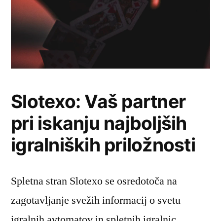
Slotexo: Vaš partner
pri iskanju najboljših
igralniških priložnosti
Spletna stran Slotexo se osredotoča na
zagotavljanje svežih informacij o svetu
igralnih avtomatov in spletnih igralnic.