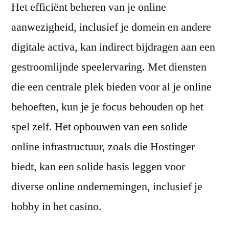
Het efficiënt beheren van je online
aanwezigheid, inclusief je domein en andere
digitale activa, kan indirect bijdragen aan een
gestroomlijnde speelervaring. Met diensten
die een centrale plek bieden voor al je online
behoeften, kun je je focus behouden op het
spel zelf. Het opbouwen van een solide
online infrastructuur, zoals die Hostinger
biedt, kan een solide basis leggen voor
diverse online ondernemingen, inclusief je
hobby in het casino.