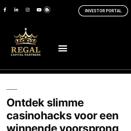
INVESTOR PORTAL
Ontdek slimme
casinohacks voor een
winnende voorsprong