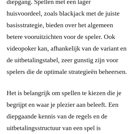
diepgang. Spellen met een lager
huisvoordeel, zoals blackjack met de juiste
basisstrategie, bieden over het algemeen
betere vooruitzichten voor de speler. Ook
videopoker kan, afhankelijk van de variant en
de uitbetalingstabel, zeer gunstig zijn voor
spelers die de optimale strategieën beheersen.
Het is belangrijk om spellen te kiezen die je
begrijpt en waar je plezier aan beleeft. Een
diepgaande kennis van de regels en de
uitbetalingsstructuur van een spel is