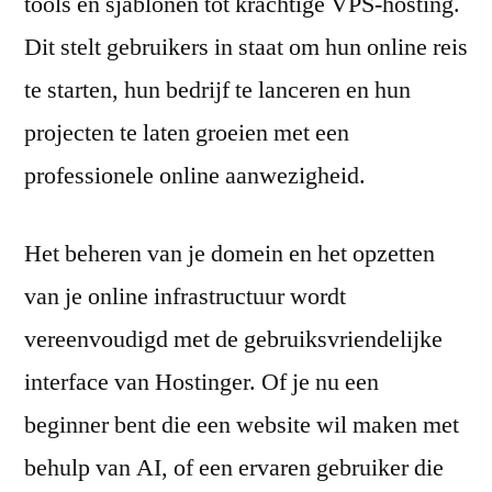
tools en sjablonen tot krachtige VPS-hosting.
Dit stelt gebruikers in staat om hun online reis
te starten, hun bedrijf te lanceren en hun
projecten te laten groeien met een
professionele online aanwezigheid.
Het beheren van je domein en het opzetten
van je online infrastructuur wordt
vereenvoudigd met de gebruiksvriendelijke
interface van Hostinger. Of je nu een
beginner bent die een website wil maken met
behulp van AI, of een ervaren gebruiker die