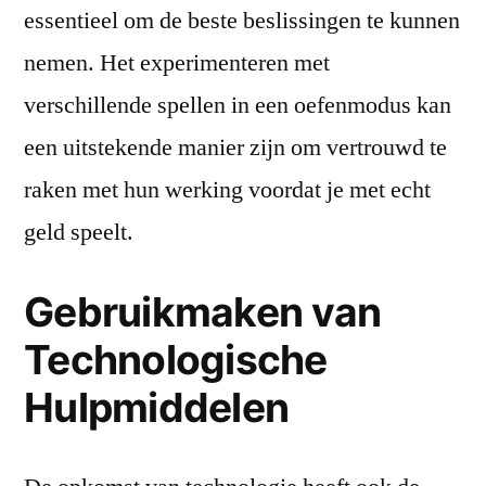
essentieel om de beste beslissingen te kunnen
nemen. Het experimenteren met
verschillende spellen in een oefenmodus kan
een uitstekende manier zijn om vertrouwd te
raken met hun werking voordat je met echt
geld speelt.
Gebruikmaken van
Technologische
Hulpmiddelen