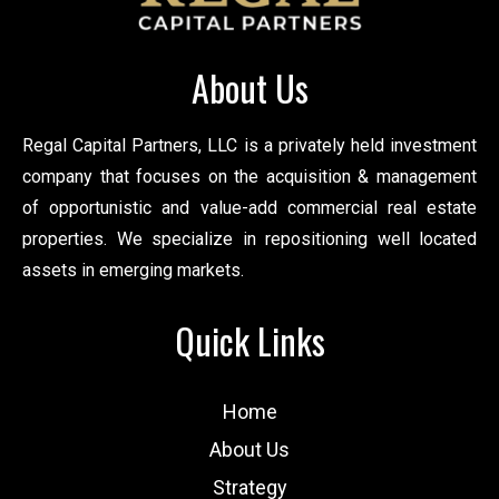
About Us
Regal Capital Partners, LLC is a privately held investment
company that focuses on the acquisition & management
of opportunistic and value-add commercial real estate
properties. We specialize in repositioning well located
assets in emerging markets.
Quick Links
Home
About Us
Strategy