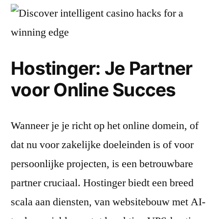
Hostinger: Je Partner
voor Online Succes
Wanneer je je richt op het online domein, of
dat nu voor zakelijke doeleinden is of voor
persoonlijke projecten, is een betrouwbare
partner cruciaal. Hostinger biedt een breed
scala aan diensten, van websitebouw met AI-