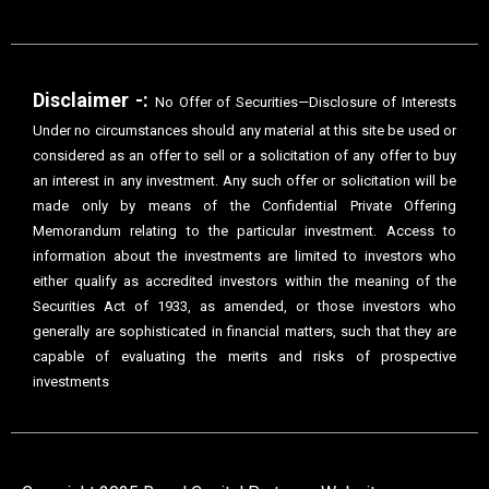
Disclaimer -:
No Offer of Securities—Disclosure of Interests
Under no circumstances should any material at this site be used or
considered as an offer to sell or a solicitation of any offer to buy
an interest in any investment. Any such offer or solicitation will be
made only by means of the Confidential Private Offering
Memorandum relating to the particular investment. Access to
information about the investments are limited to investors who
either qualify as accredited investors within the meaning of the
Securities Act of 1933, as amended, or those investors who
generally are sophisticated in financial matters, such that they are
capable of evaluating the merits and risks of prospective
investments