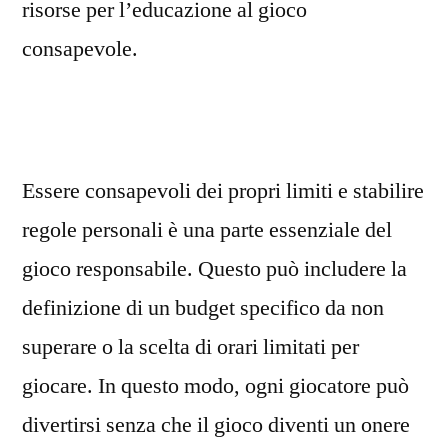
risorse per l’educazione al gioco
consapevole.
Essere consapevoli dei propri limiti e stabilire
regole personali è una parte essenziale del
gioco responsabile. Questo può includere la
definizione di un budget specifico da non
superare o la scelta di orari limitati per
giocare. In questo modo, ogni giocatore può
divertirsi senza che il gioco diventi un onere