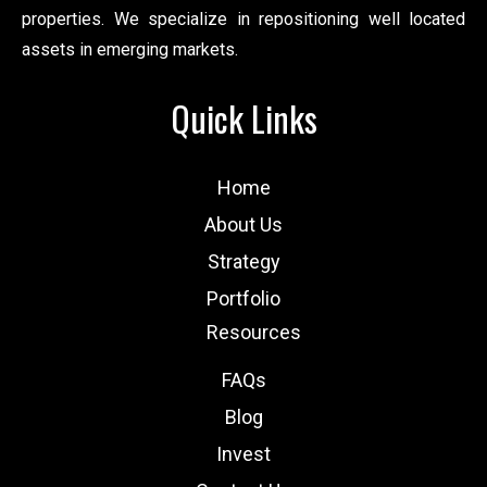
properties. We specialize in repositioning well located
assets in emerging markets.
Quick Links
Home
About Us
Strategy
Portfolio
Resources
FAQs
Blog
Invest