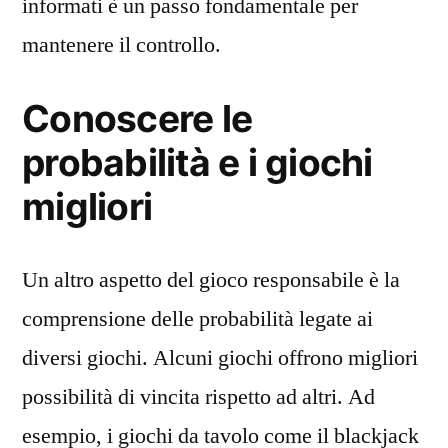
informati è un passo fondamentale per
mantenere il controllo.
Conoscere le
probabilità e i giochi
migliori
Un altro aspetto del gioco responsabile è la
comprensione delle probabilità legate ai
diversi giochi. Alcuni giochi offrono migliori
possibilità di vincita rispetto ad altri. Ad
esempio, i giochi da tavolo come il blackjack