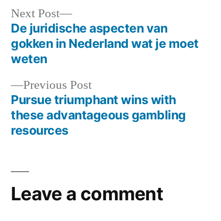
Next Post
De juridische aspecten van
gokken in Nederland wat je moet
weten
Previous Post
Pursue triumphant wins with
these advantageous gambling
resources
Leave a comment