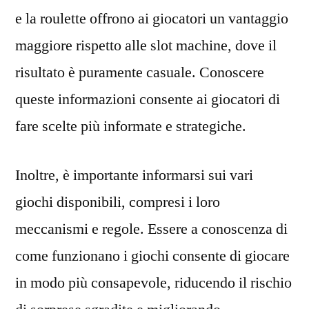
e la roulette offrono ai giocatori un vantaggio
maggiore rispetto alle slot machine, dove il
risultato è puramente casuale. Conoscere
queste informazioni consente ai giocatori di
fare scelte più informate e strategiche.
Inoltre, è importante informarsi sui vari
giochi disponibili, compresi i loro
meccanismi e regole. Essere a conoscenza di
come funzionano i giochi consente di giocare
in modo più consapevole, riducendo il rischio