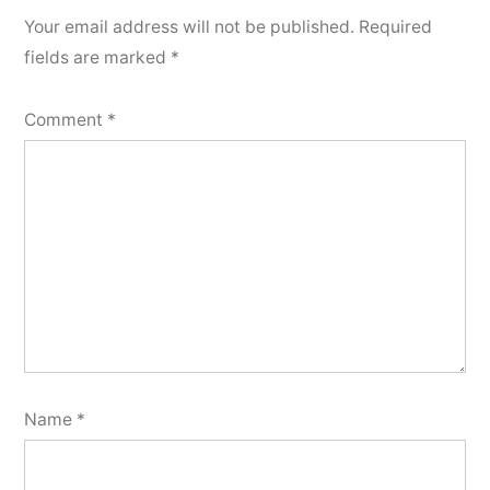
Your email address will not be published.
Required
fields are marked
*
Comment
*
Name
*