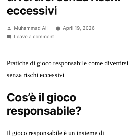
eccessivi
Muhammad Ali
April 19, 2026
Leave a comment
Pratiche di gioco responsabile come divertirsi
senza rischi eccessivi
Cos’è il gioco
responsabile?
Il gioco responsabile è un insieme di