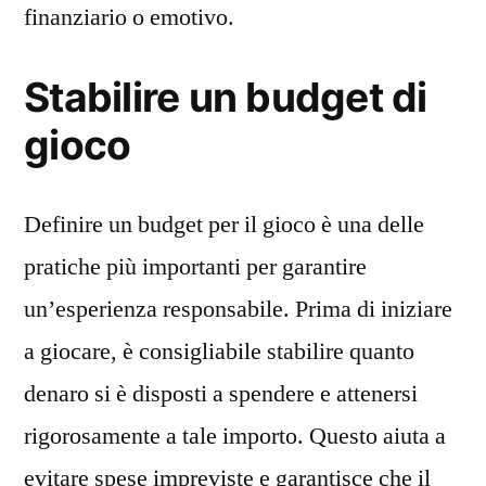
finanziario o emotivo.
Stabilire un budget di
gioco
Definire un budget per il gioco è una delle
pratiche più importanti per garantire
un’esperienza responsabile. Prima di iniziare
a giocare, è consigliabile stabilire quanto
denaro si è disposti a spendere e attenersi
rigorosamente a tale importo. Questo aiuta a
evitare spese impreviste e garantisce che il