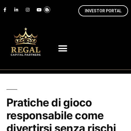
INVESTOR PORTAL
Pratiche di gioco
responsabile come
divertirsi senza rischi