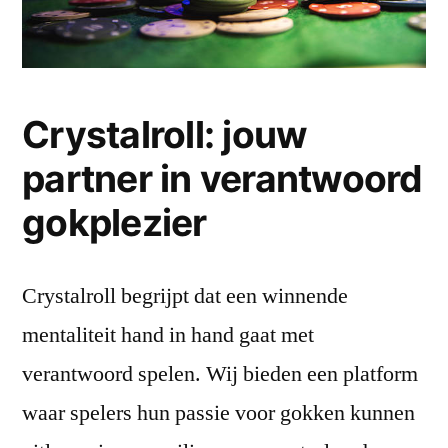
Crystalroll: jouw
partner in verantwoord
gokplezier
Crystalroll begrijpt dat een winnende
mentaliteit hand in hand gaat met
verantwoord spelen. Wij bieden een platform
waar spelers hun passie voor gokken kunnen