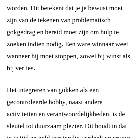
worden. Dit betekent dat je je bewust moet
zijn van de tekenen van problematisch
gokgedrag en bereid moet zijn om hulp te
zoeken indien nodig. Een ware winnaar weet
wanneer hij moet stoppen, zowel bij winst als
bij verlies.
Het integreren van gokken als een
gecontroleerde hobby, naast andere
activiteiten en verantwoordelijkheden, is de
sleutel tot duurzaam plezier. Dit houdt in dat
je je tijd en geld verstandig verdeelt en ervoor