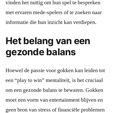
vinden het nuttig om hun spel te bespreken
met ervaren mede-spelers of te zoeken naar
informatie die hun inzicht kan verdiepen.
Het belang van een
gezonde balans
Hoewel de passie voor gokken kan leiden tot
een “play to win” mentaliteit, is het cruciaal
om een gezonde balans te bewaren. Gokken
moet een vorm van entertainment blijven en
geen bron van stress of financiële problemen