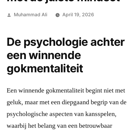
Muhammad Ali
April 19, 2026
De psychologie achter
een winnende
gokmentaliteit
Een winnende gokmentaliteit begint niet met
geluk, maar met een diepgaand begrip van de
psychologische aspecten van kansspelen,
waarbij het belang van een betrouwbaar