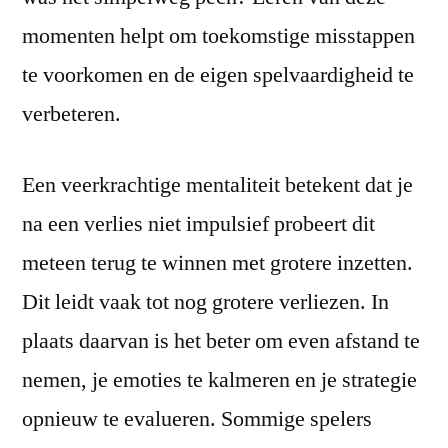
momenten helpt om toekomstige misstappen
te voorkomen en de eigen spelvaardigheid te
verbeteren.
Een veerkrachtige mentaliteit betekent dat je
na een verlies niet impulsief probeert dit
meteen terug te winnen met grotere inzetten.
Dit leidt vaak tot nog grotere verliezen. In
plaats daarvan is het beter om even afstand te
nemen, je emoties te kalmeren en je strategie
opnieuw te evalueren. Sommige spelers