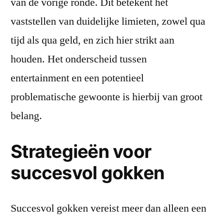
van de vorige ronde. Dit betekent het
vaststellen van duidelijke limieten, zowel qua
tijd als qua geld, en zich hier strikt aan
houden. Het onderscheid tussen
entertainment en een potentieel
problematische gewoonte is hierbij van groot
belang.
Strategieën voor
succesvol gokken
Succesvol gokken vereist meer dan alleen een