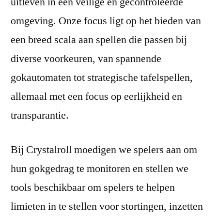
uitleven in een veilige en gecontroleerde
omgeving. Onze focus ligt op het bieden van
een breed scala aan spellen die passen bij
diverse voorkeuren, van spannende
gokautomaten tot strategische tafelspellen,
allemaal met een focus op eerlijkheid en
transparantie.
Bij Crystalroll moedigen we spelers aan om
hun gokgedrag te monitoren en stellen we
tools beschikbaar om spelers te helpen
limieten in te stellen voor stortingen, inzetten