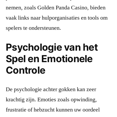
nemen, zoals Golden Panda Casino, bieden
vaak links naar hulporganisaties en tools om
spelers te ondersteunen.
Psychologie van het
Spel en Emotionele
Controle
De psychologie achter gokken kan zeer
krachtig zijn. Emoties zoals opwinding,
frustratie of hebzucht kunnen uw oordeel