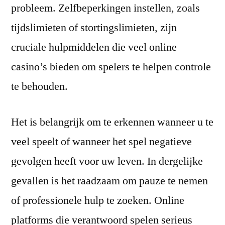
probleem. Zelfbeperkingen instellen, zoals
tijdslimieten of stortingslimieten, zijn
cruciale hulpmiddelen die veel online
casino’s bieden om spelers te helpen controle
te behouden.
Het is belangrijk om te erkennen wanneer u te
veel speelt of wanneer het spel negatieve
gevolgen heeft voor uw leven. In dergelijke
gevallen is het raadzaam om pauze te nemen
of professionele hulp te zoeken. Online
platforms die verantwoord spelen serieus