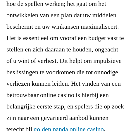
hoe de spellen werken; het gaat om het
ontwikkelen van een plan dat uw middelen
beschermt en uw winkansen maximaliseert.
Het is essentieel om vooraf een budget vast te
stellen en zich daaraan te houden, ongeacht
of u wint of verliest. Dit helpt om impulsieve
beslissingen te voorkomen die tot onnodige
verliezen kunnen leiden. Het vinden van een
betrouwbaar online casino is hierbij een
belangrijke eerste stap, en spelers die op zoek
zijn naar een gevarieerd aanbod kunnen
terecht bij
golden panda online casino
.