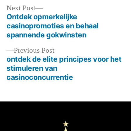
Next Post
Ontdek opmerkelijke
casinopromoties en behaal
spannende gokwinsten
Previous Post
ontdek de elite principes voor het
stimuleren van
casinoconcurrentie