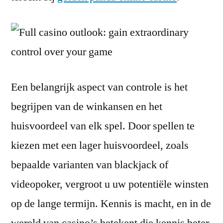
Een belangrijk aspect van controle is het
begrijpen van de winkansen en het
huisvoordeel van elk spel. Door spellen te
kiezen met een lager huisvoordeel, zoals
bepaalde varianten van blackjack of
videopoker, vergroot u uw potentiële winsten
op de lange termijn. Kennis is macht, en in de