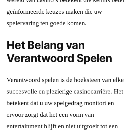
wereld van casino’s betekent die kennis beter
geïnformeerde keuzes maken die uw
spelervaring ten goede komen.
Het Belang van
Verantwoord Spelen
Verantwoord spelen is de hoeksteen van elke
succesvolle en plezierige casinocarrière. Het
betekent dat u uw spelgedrag monitort en
ervoor zorgt dat het een vorm van
entertainment blijft en niet uitgroeit tot een