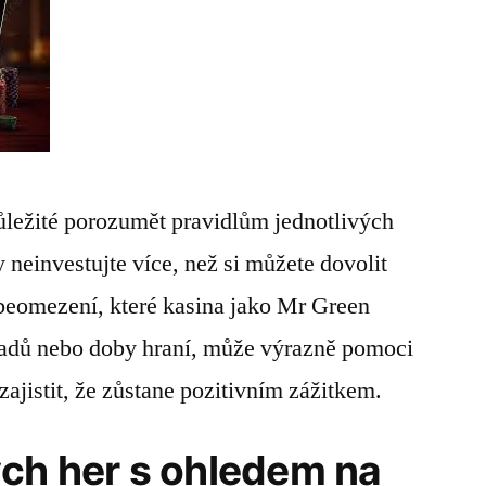
důležité porozumět pravidlům jednotlivých
 neinvestujte více, než si můžete dovolit
ebeomezení, které kasina jako Mr Green
vkladů nebo doby hraní, může výrazně pomoci
zajistit, že zůstane pozitivním zážitkem.
ch her s ohledem na