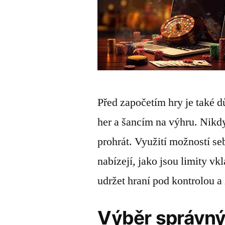
Před započetím hry je také 
her a šancím na výhru. Nikdy
prohrát. Využití možností s
nabízejí, jako jsou limity 
udržet hraní pod kontrolou a 
Výběr správný