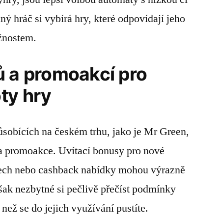
ný hráč si vybírá hry, které odpovídají jeho
žnostem.
ů a promoakcí pro
ty hry
ůsobících na českém trhu, jako je Mr Green,
 a promoakce. Uvítací bonusy pro nové
atech nebo cashback nabídky mohou výrazně
však nezbytné si pečlivě přečíst podmínky
než se do jejich využívání pustíte.