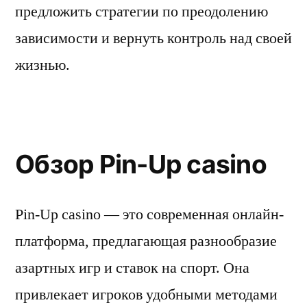
предложить стратегии по преодолению
зависимости и вернуть контроль над своей
жизнью.
Обзор Pin-Up casino
Pin-Up casino — это современная онлайн-
платформа, предлагающая разнообразие
азартных игр и ставок на спорт. Она
привлекает игроков удобными методами