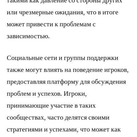
такими как давление со стороны других
или чрезмерные ожидания, что в итоге
может привести к проблемам с
зависимостью.
Социальные сети и группы поддержки
также могут влиять на поведение игроков,
предоставляя платформу для обсуждения
проблем и успехов. Игроки,
принимающие участие в таких
сообществах, часто делятся своими
стратегиями и успехами, что может как