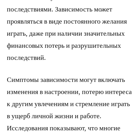
последствиями. Зависимость может
проявляться в виде постоянного желания
играть, даже при наличии значительных
финансовых потерь и разрушительных
последствий.
Симптомы зависимости могут включать
изменения в настроении, потерю интереса
к другим увлечениям и стремление играть
в ущерб личной жизни и работе.
Исследования показывают, что многие