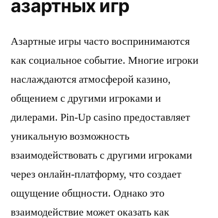
азартных игр
Азартные игры часто воспринимаются
как социальное событие. Многие игроки
наслаждаются атмосферой казино,
общением с другими игроками и
дилерами. Pin-Up casino предоставляет
уникальную возможность
взаимодействовать с другими игроками
через онлайн-платформу, что создает
ощущение общности. Однако это
взаимодействие может оказать как