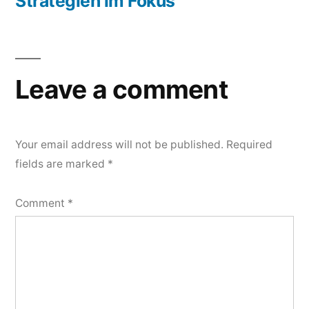
Strategien im Fokus
Leave a comment
Your email address will not be published.
Required
fields are marked
*
Comment
*