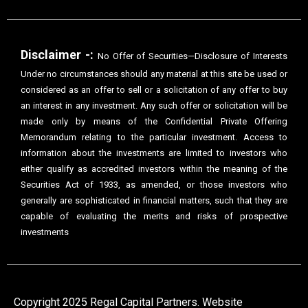
Disclaimer -:
No Offer of Securities—Disclosure of Interests
Under no circumstances should any material at this site be used or
considered as an offer to sell or a solicitation of any offer to buy
an interest in any investment. Any such offer or solicitation will be
made only by means of the Confidential Private Offering
Memorandum relating to the particular investment. Access to
information about the investments are limited to investors who
either qualify as accredited investors within the meaning of the
Securities Act of 1933, as amended, or those investors who
generally are sophisticated in financial matters, such that they are
capable of evaluating the merits and risks of prospective
investments
Copyright 2025 Regal Capital Partners. Website