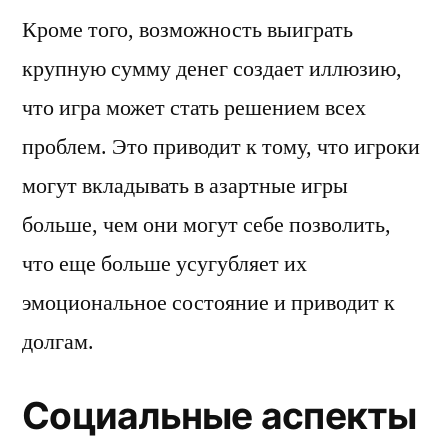
Кроме того, возможность выиграть
крупную сумму денег создает иллюзию,
что игра может стать решением всех
проблем. Это приводит к тому, что игроки
могут вкладывать в азартные игры
больше, чем они могут себе позволить,
что еще больше усугубляет их
эмоциональное состояние и приводит к
долгам.
Социальные аспекты