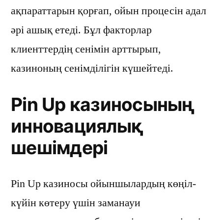
ақпараттарын қорғап, ойын процесін адал
әрі ашық етеді. Бұл факторлар
клиенттердің сенімін арттырып,
казиноның сенімділігін күшейтеді.
Pin Up казиносының
инновациялық
шешімдері
Pin Up казиносы ойыншылардың көңіл-
күйін көтеру үшін заманауи