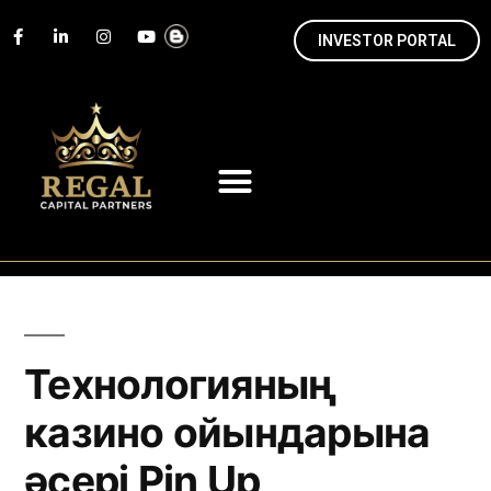
INVESTOR PORTAL
Технологияның
казино ойындарына
әсері Pin Up