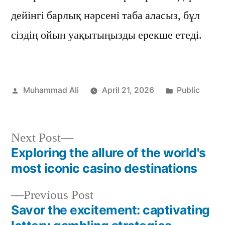
дейінгі барлық нәрсені таба аласыз, бұл
сіздің ойын уақытыңызды ерекше етеді.
Muhammad Ali
April 21, 2026
Public
Next Post
Exploring the allure of the world's
most iconic casino destinations
Previous Post
Savor the excitement: captivating