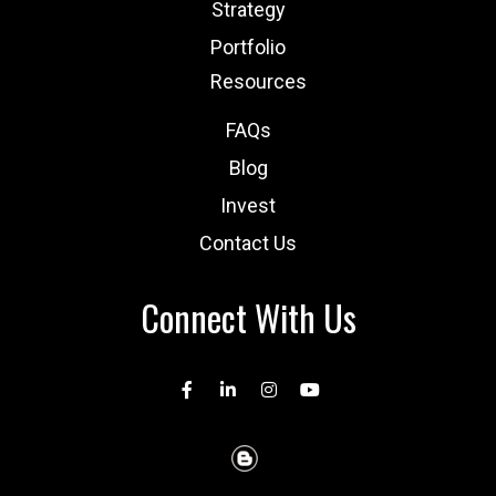
Strategy
Portfolio
Resources
FAQs
Blog
Invest
Contact Us
Connect With Us