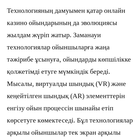
Технологияның дамуымен қатар онлайн
казино ойындарының да эволюциясы
жылдам жүріп жатыр. Заманауи
технологиялар ойыншыларға жаңа
тәжірибе ұсынуға, ойындарды көпшілікке
қолжетімді етуге мүмкіндік береді.
Мысалы, виртуалды шындық (VR) және
кеңейтілген шындық (AR) элементтерін
енгізу ойын процессін шынайы етіп
көрсетуге көмектеседі. Бұл технологиялар
арқылы ойыншылар тек экран арқылы