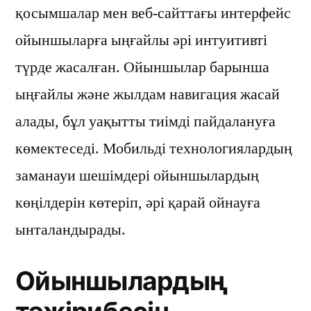
қосымшалар мен веб-сайттағы интерфейс
ойыншыларға ыңғайлы әрі интуитивті
түрде жасалған. Ойыншылар барынша
ыңғайлы және жылдам навигация жасай
алады, бұл уақытты тиімді пайдалануға
көмектеседі. Мобильді технологиялардың
заманауи шешімдері ойыншылардың
көңілдерін көтеріп, әрі қарай ойнауға
ынталандырады.
Ойыншылардың