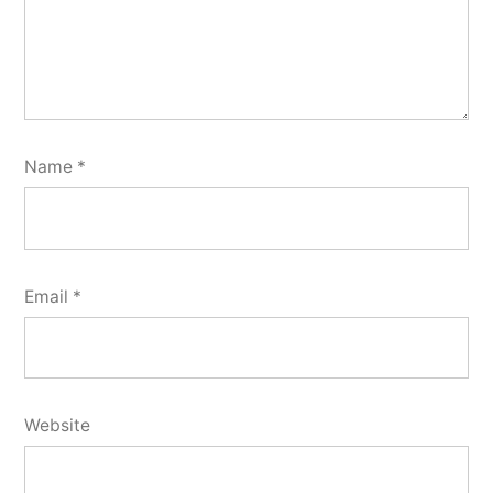
Name
*
Email
*
Website