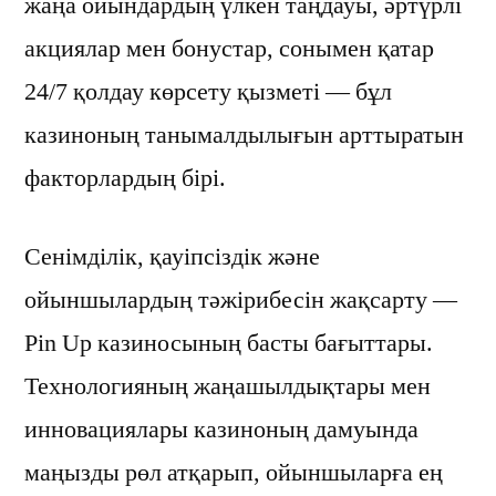
жаңа ойындардың үлкен таңдауы, әртүрлі
акциялар мен бонустар, сонымен қатар
24/7 қолдау көрсету қызметі — бұл
казиноның танымалдылығын арттыратын
факторлардың бірі.
Сенімділік, қауіпсіздік және
ойыншылардың тәжірибесін жақсарту —
Pin Up казиносының басты бағыттары.
Технологияның жаңашылдықтары мен
инновациялары казиноның дамуында
маңызды рөл атқарып, ойыншыларға ең