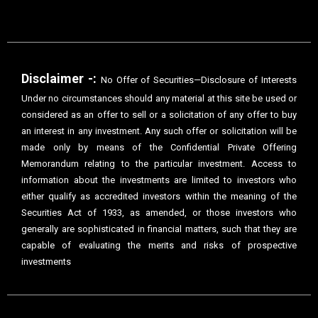
Disclaimer -:
No Offer of Securities—Disclosure of Interests
Under no circumstances should any material at this site be used or
considered as an offer to sell or a solicitation of any offer to buy
an interest in any investment. Any such offer or solicitation will be
made only by means of the Confidential Private Offering
Memorandum relating to the particular investment. Access to
information about the investments are limited to investors who
either qualify as accredited investors within the meaning of the
Securities Act of 1933, as amended, or those investors who
generally are sophisticated in financial matters, such that they are
capable of evaluating the merits and risks of prospective
investments