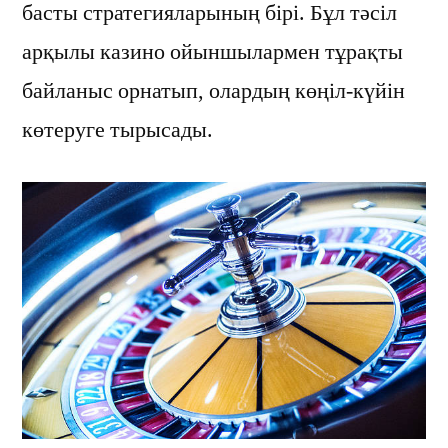
басты стратегияларының бірі. Бұл тәсіл
арқылы казино ойыншылармен тұрақты
байланыс орнатып, олардың көңіл-күйін
көтеруге тырысады.