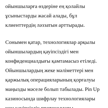
ойыншыларға өздеріне ең қолайлы
ұсыныстарды жасай алады, бұл
клиенттердің ләззатын арттырады.
Сонымен қатар, технологиялар арқылы
ойыншылардың қауіпсіздігі мен
конфиденциалдығы қамтамасыз етіледі.
Ойыншылардың жеке мәліметтері мен
қаржылық операцияларының қорғалуы
маңызды мәселе болып табылады. Pin Up
казиносында шифрлау технологиялары
мен қауіпсіздік протоколдары