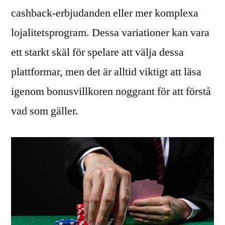
cashback-erbjudanden eller mer komplexa
lojalitetsprogram. Dessa variationer kan vara
ett starkt skäl för spelare att välja dessa
plattformar, men det är alltid viktigt att läsa
igenom bonusvillkoren noggrant för att förstå
vad som gäller.