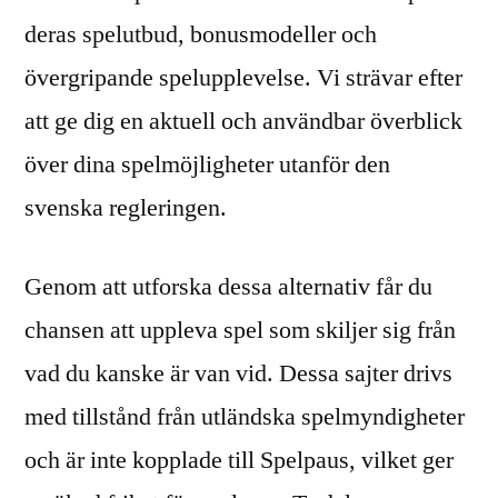
deras spelutbud, bonusmodeller och
övergripande spelupplevelse. Vi strävar efter
att ge dig en aktuell och användbar överblick
över dina spelmöjligheter utanför den
svenska regleringen.
Genom att utforska dessa alternativ får du
chansen att uppleva spel som skiljer sig från
vad du kanske är van vid. Dessa sajter drivs
med tillstånd från utländska spelmyndigheter
och är inte kopplade till Spelpaus, vilket ger