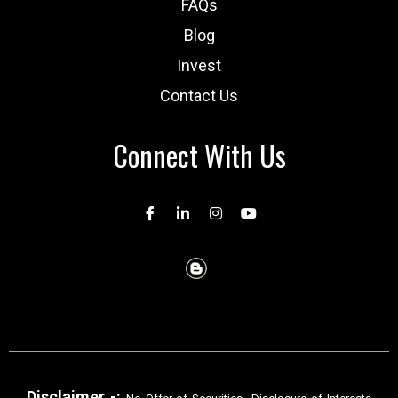
FAQs
Blog
Invest
Contact Us
Connect With Us
Disclaimer -: