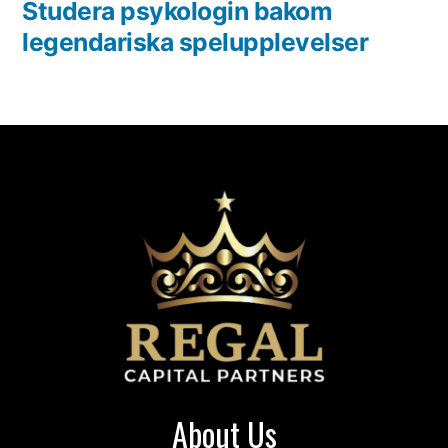
Studera psykologin bakom
legendariska spelupplevelser
About Us