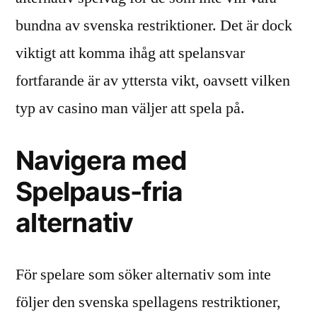
bundna av svenska restriktioner. Det är dock
viktigt att komma ihåg att spelansvar
fortfarande är av yttersta vikt, oavsett vilken
typ av casino man väljer att spela på.
Navigera med
Spelpaus-fria
alternativ
För spelare som söker alternativ som inte
följer den svenska spellagens restriktioner,