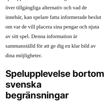
över tillgängliga alternativ och vad de
innebär, kan spelare fatta informerade beslut
om var de vill placera sina pengar och njuta
av sitt spel. Denna information är
sammanställd för att ge dig en klar bild av
dina möjligheter.
Spelupplevelse bortom
svenska
begränsningar