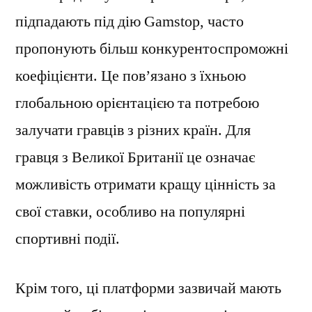
підпадають під дію Gamstop, часто
пропонують більш конкурентоспроможні
коефіцієнти. Це пов’язано з їхньою
глобальною орієнтацією та потребою
залучати гравців з різних країн. Для
гравця з Великої Британії це означає
можливість отримати кращу цінність за
свої ставки, особливо на популярні
спортивні події.
Крім того, ці платформи зазвичай мають