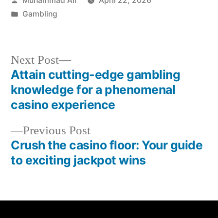
Muhammad Ali
April 22, 2026
Gambling
Next Post
Attain cutting-edge gambling
knowledge for a phenomenal
casino experience
Previous Post
Crush the casino floor: Your guide
to exciting jackpot wins