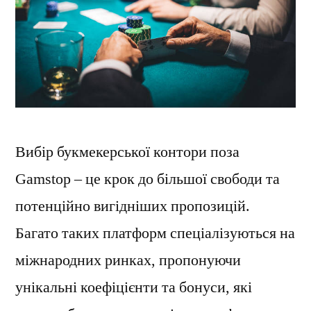
Вибір букмекерської контори поза
Gamstop – це крок до більшої свободи та
потенційно вигідніших пропозицій.
Багато таких платформ спеціалізуються на
міжнародних ринках, пропонуючи
унікальні коефіцієнти та бонуси, які