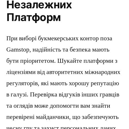
Незалежних
Платформ
При виборі букмекерських контор поза
Gamstop, надійність та безпека мають
бути пріоритетом. Шукайте платформи з
ліцензіями від авторитетних міжнародних
регуляторів, які мають хорошу репутацію
в галузі. Перевірка відгуків інших гравців
та оглядів може допомогти вам знайти
перевірені майданчики, що забезпечують
чесну гру та захист персональних даних.