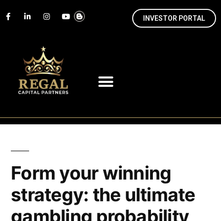
INVESTOR PORTAL
Form your winning
strategy: the ultimate
gambling probability