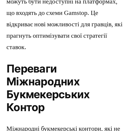
можуть бути недоступні на платформах,
що входять до схеми Gamstop. Це
відкриває нові можливості для гравців, які
прагнуть оптимізувати свої стратегії
ставок.
Переваги
Міжнародних
Букмекерських
Контор
Міжнародні букмекерські контори, які не