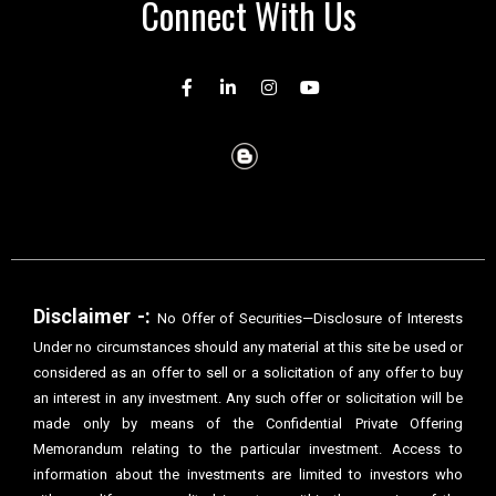
Connect With Us
Disclaimer -:
No Offer of Securities—Disclosure of Interests
Under no circumstances should any material at this site be used or
considered as an offer to sell or a solicitation of any offer to buy
an interest in any investment. Any such offer or solicitation will be
made only by means of the Confidential Private Offering
Memorandum relating to the particular investment. Access to
information about the investments are limited to investors who