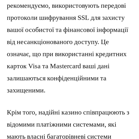
рекомендуємо, використовують передові
протоколи шифрування SSL для захисту
вашої особистої та фінансової інформації
від несанкціонованого доступу. Це
означає, що при використанні кредитних
карток Visa та Mastercard ваші дані
залишаються конфіденційними та
захищеними.
Крім того, надійні казино співпрацюють з
відомими платіжними системами, які
мають власні багаторівневі системи