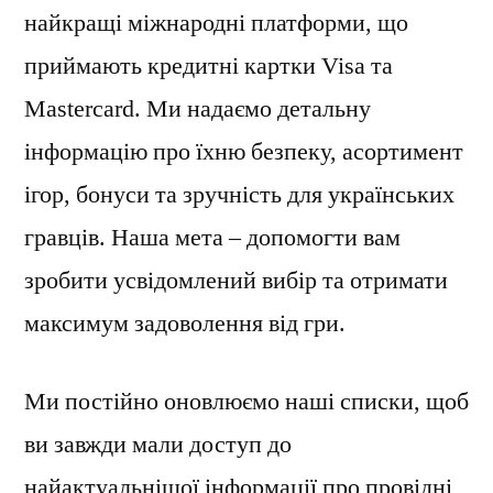
найкращі міжнародні платформи, що
приймають кредитні картки Visa та
Mastercard. Ми надаємо детальну
інформацію про їхню безпеку, асортимент
ігор, бонуси та зручність для українських
гравців. Наша мета – допомогти вам
зробити усвідомлений вибір та отримати
максимум задоволення від гри.
Ми постійно оновлюємо наші списки, щоб
ви завжди мали доступ до
найактуальнішої інформації про провідні