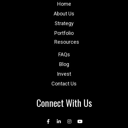
Home
About Us
Strategy
Portfolio
Resources
FAQs
Blog
Invest
Contact Us
Connect With Us