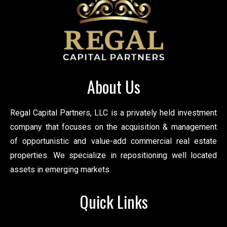
About Us
Regal Capital Partners, LLC is a privately held investment
company that focuses on the acquisition & management
of opportunistic and value-add commercial real estate
properties. We specialize in repositioning well located
assets in emerging markets.
Quick Links