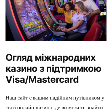
Огляд міжнародних
казино з підтримкою
Visa/Mastercard
Наш сайт є вашим надійним путівником у
світі онлайн-казино, де ви можете знайти