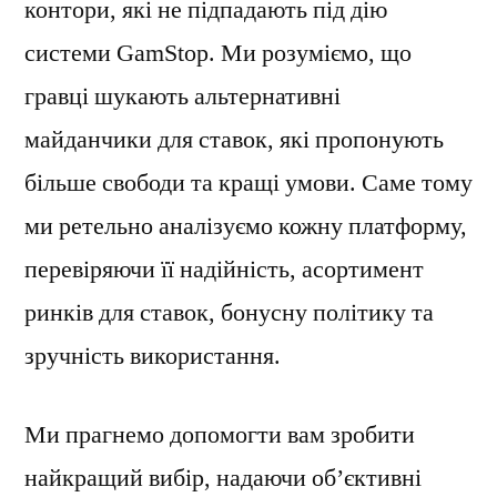
контори, які не підпадають під дію
системи GamStop. Ми розуміємо, що
гравці шукають альтернативні
майданчики для ставок, які пропонують
більше свободи та кращі умови. Саме тому
ми ретельно аналізуємо кожну платформу,
перевіряючи її надійність, асортимент
ринків для ставок, бонусну політику та
зручність використання.
Ми прагнемо допомогти вам зробити
найкращий вибір, надаючи об’єктивні