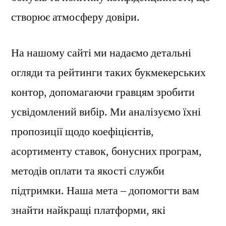
створює атмосферу довіри.
На нашому сайті ми надаємо детальні
огляди та рейтинги таких букмекерських
контор, допомагаючи гравцям зробити
усвідомлений вибір. Ми аналізуємо їхні
пропозиції щодо коефіцієнтів,
асортименту ставок, бонусних програм,
методів оплати та якості служби
підтримки. Наша мета – допомогти вам
знайти найкращі платформи, які