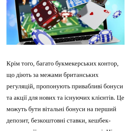
Крім того, багато букмекерських контор,
що діють за межами британських
регуляцій, пропонують привабливі бонуси
та акції для нових та існуючих клієнтів. Це
можуть бути вітальні бонуси на перший
депозит, безкоштовні ставки, кешбек-