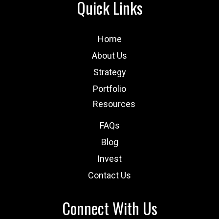
Quick Links
Home
About Us
Strategy
Portfolio
Resources
FAQs
Blog
Invest
Contact Us
Connect With Us