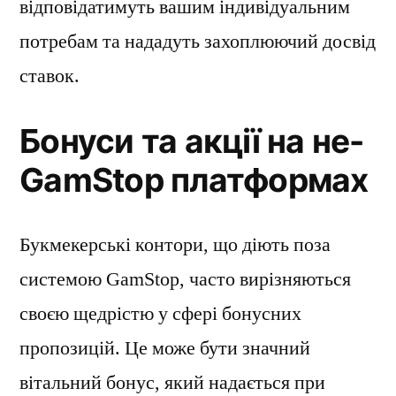
відповідатимуть вашим індивідуальним
потребам та нададуть захоплюючий досвід
ставок.
Бонуси та акції на не-
GamStop платформах
Букмекерські контори, що діють поза
системою GamStop, часто вирізняються
своєю щедрістю у сфері бонусних
пропозицій. Це може бути значний
вітальний бонус, який надається при