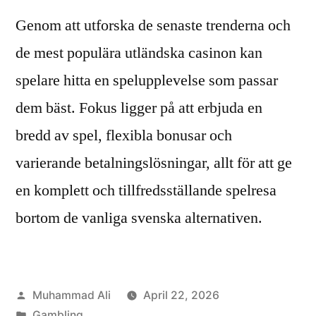
Genom att utforska de senaste trenderna och
de mest populära utländska casinon kan
spelare hitta en spelupplevelse som passar
dem bäst. Fokus ligger på att erbjuda en
bredd av spel, flexibla bonusar och
varierande betalningslösningar, allt för att ge
en komplett och tillfredsställande spelresa
bortom de vanliga svenska alternativen.
Muhammad Ali
April 22, 2026
Gambling