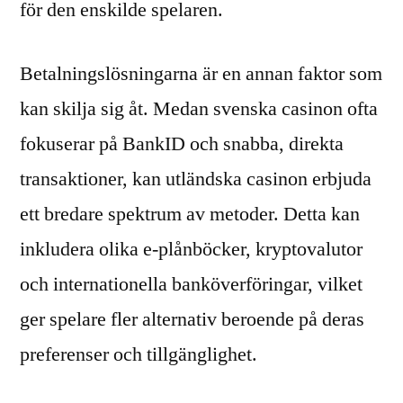
för den enskilde spelaren.
Betalningslösningarna är en annan faktor som
kan skilja sig åt. Medan svenska casinon ofta
fokuserar på BankID och snabba, direkta
transaktioner, kan utländska casinon erbjuda
ett bredare spektrum av metoder. Detta kan
inkludera olika e-plånböcker, kryptovalutor
och internationella banköverföringar, vilket
ger spelare fler alternativ beroende på deras
preferenser och tillgänglighet.