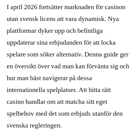
I april 2026 fortsätter marknaden för casinon
utan svensk licens att vara dynamisk. Nya
plattformar dyker upp och befintliga
uppdaterar sina erbjudanden för att locka
spelare som söker alternativ. Denna guide ger
en översikt över vad man kan förvänta sig och
hur man bäst navigerar på dessa
internationella spelplatser. Att hitta rätt
casino handlar om att matcha sitt eget
spelbehov med det som erbjuds utanför den
svenska regleringen.