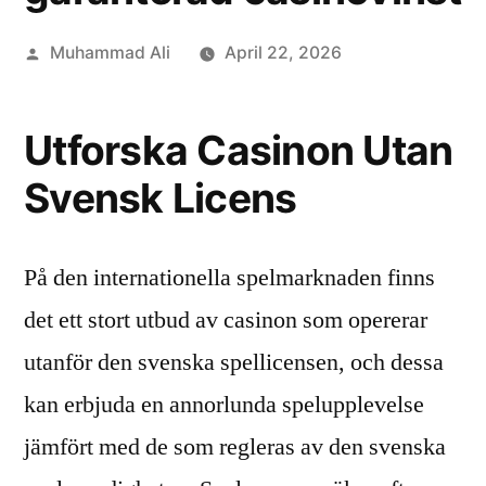
Muhammad Ali
April 22, 2026
Utforska Casinon Utan
Svensk Licens
På den internationella spelmarknaden finns
det ett stort utbud av casinon som opererar
utanför den svenska spellicensen, och dessa
kan erbjuda en annorlunda spelupplevelse
jämfört med de som regleras av den svenska