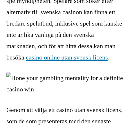
spelmyndigheten. Spelare som söker efter
alternativ till svenska casinon kan finna ett
bredare spelutbud, inklusive spel som kanske
inte är lika vanliga på den svenska
marknaden, och för att hitta dessa kan man
besöka
casino online utan svensk licens
.
Genom att välja ett casino utan svensk licens,
som de som presenteras med den senaste