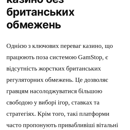
британських
обмежень
Однією з ключових переваг казино, що
працюють поза системою GamStop, є
відсутність жорстких британських
регуляторних обмежень. Це дозволяє
гравцям насолоджуватися більшою
свободою у виборі ігор, ставках та
стратегіях. Крім того, такі платформи
часто пропонують привабливіші вітальні