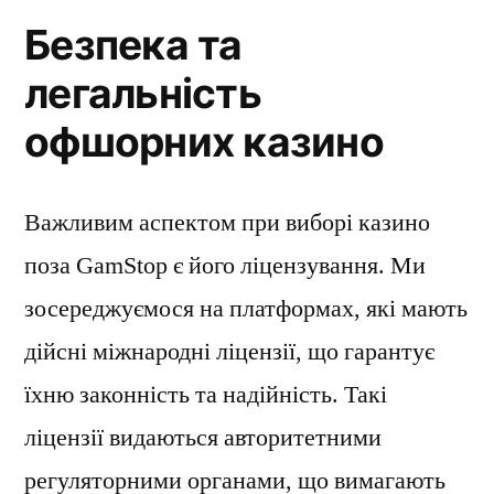
Безпека та
легальність
офшорних казино
Важливим аспектом при виборі казино
поза GamStop є його ліцензування. Ми
зосереджуємося на платформах, які мають
дійсні міжнародні ліцензії, що гарантує
їхню законність та надійність. Такі
ліцензії видаються авторитетними
регуляторними органами, що вимагають