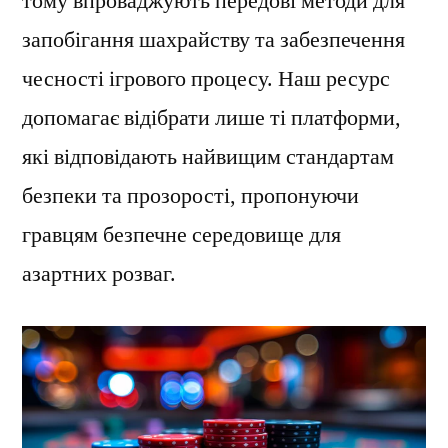
тому впроваджують передові методи для
запобігання шахрайству та забезпечення
чесності ігрового процесу. Наш ресурс
допомагає відібрати лише ті платформи,
які відповідають найвищим стандартам
безпеки та прозорості, пропонуючи
гравцям безпечне середовище для
азартних розваг.