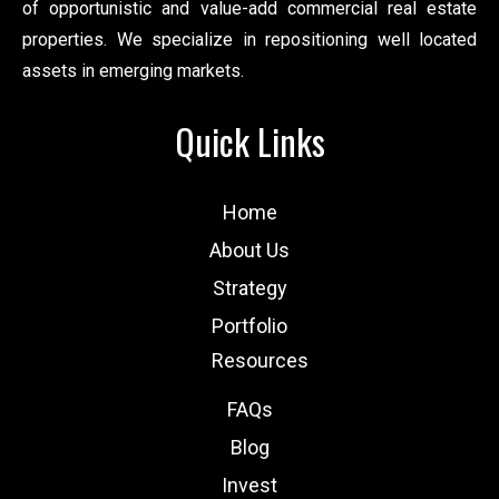
of opportunistic and value-add commercial real estate
properties. We specialize in repositioning well located
assets in emerging markets.
Quick Links
Home
About Us
Strategy
Portfolio
Resources
FAQs
Blog
Invest