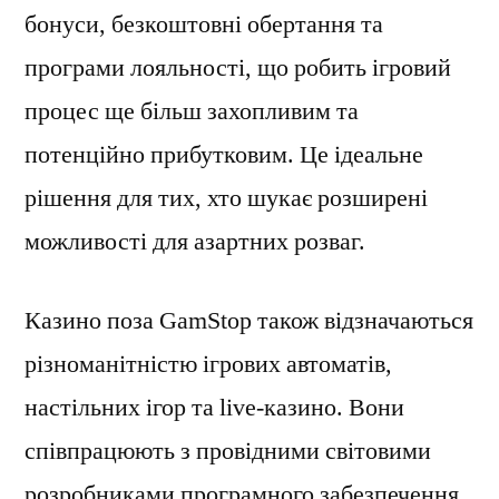
бонуси, безкоштовні обертання та
програми лояльності, що робить ігровий
процес ще більш захопливим та
потенційно прибутковим. Це ідеальне
рішення для тих, хто шукає розширені
можливості для азартних розваг.
Казино поза GamStop також відзначаються
різноманітністю ігрових автоматів,
настільних ігор та live-казино. Вони
співпрацюють з провідними світовими
розробниками програмного забезпечення,