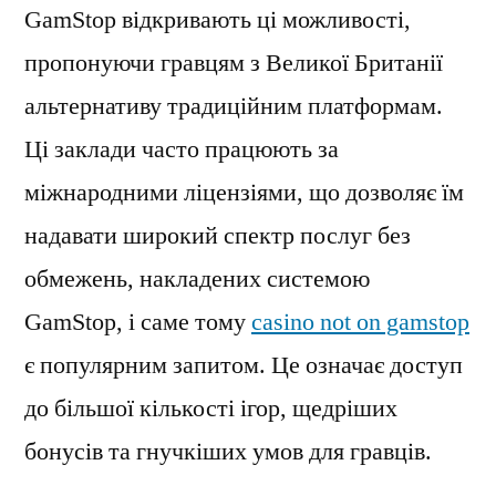
GamStop відкривають ці можливості,
пропонуючи гравцям з Великої Британії
альтернативу традиційним платформам.
Ці заклади часто працюють за
міжнародними ліцензіями, що дозволяє їм
надавати широкий спектр послуг без
обмежень, накладених системою
GamStop, і саме тому
casino not on gamstop
є популярним запитом. Це означає доступ
до більшої кількості ігор, щедріших
бонусів та гнучкіших умов для гравців.