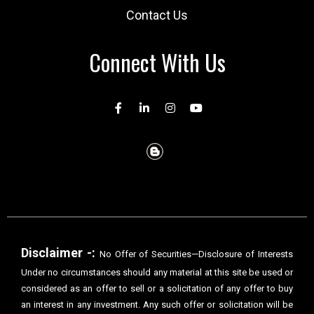
Contact Us
Connect With Us
Disclaimer -:
No Offer of Securities—Disclosure of Interests
Under no circumstances should any material at this site be used or
considered as an offer to sell or a solicitation of any offer to buy
an interest in any investment. Any such offer or solicitation will be