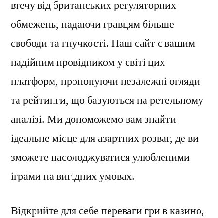
втечу від британських регуляторних
обмежень, надаючи гравцям більше
свободи та гнучкості. Наш сайт є вашим
надійним провідником у світі цих
платформ, пропонуючи незалежні огляди
та рейтинги, що базуються на ретельному
аналізі. Ми допоможемо вам знайти
ідеальне місце для азартних розваг, де ви
зможете насолоджуватися улюбленими
іграми на вигідних умовах.
Відкрийте для себе переваги гри в казино,