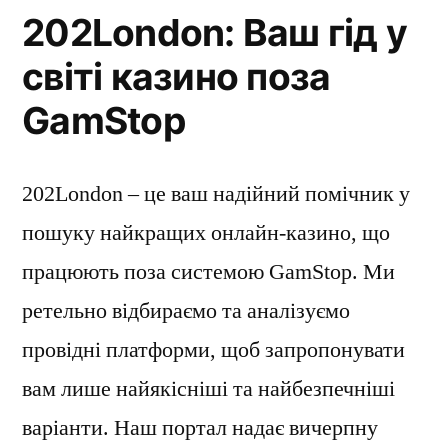
202London: Ваш гід у
світі казино поза
GamStop
202London – це ваш надійний помічник у
пошуку найкращих онлайн-казино, що
працюють поза системою GamStop. Ми
ретельно відбираємо та аналізуємо
провідні платформи, щоб запропонувати
вам лише найякісніші та найбезпечніші
варіанти. Наш портал надає вичерпну