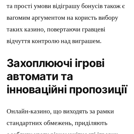
та прості умови відіграшу бонусів також є
вагомим аргументом на користь вибору
таких казино, повертаючи гравцеві
відчуття контролю над виграшем.
Захоплюючі ігрові
автомати та
інноваційні пропозиції
Онлайн-казино, що виходять за рамки
стандартних обмежень, приділяють