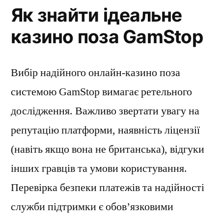
Як знайти ідеальне
казино поза GamStop
Вибір надійного онлайн-казино поза
системою GamStop вимагає ретельного
дослідження. Важливо звертати увагу на
репутацію платформи, наявність ліцензії
(навіть якщо вона не британська), відгуки
інших гравців та умови користування.
Перевірка безпеки платежів та надійності
служби підтримки є обов’язковими