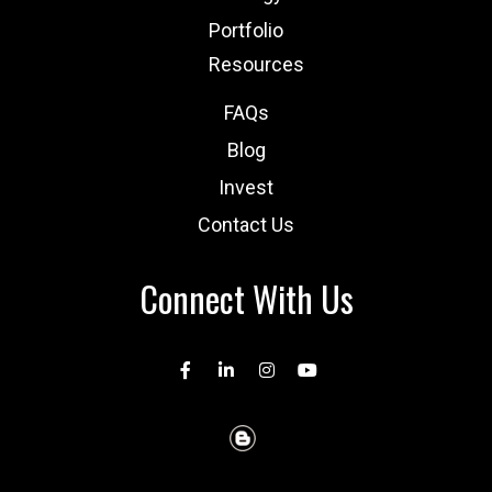
Portfolio
Resources
FAQs
Blog
Invest
Contact Us
Connect With Us