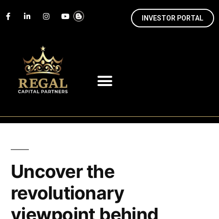
INVESTOR PORTAL
Uncover the
revolutionary
viewpoint behind