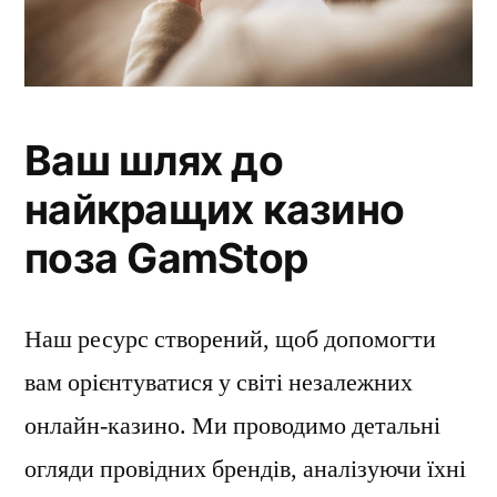
Ваш шлях до
найкращих казино
поза GamStop
Наш ресурс створений, щоб допомогти
вам орієнтуватися у світі незалежних
онлайн-казино. Ми проводимо детальні
огляди провідних брендів, аналізуючи їхні