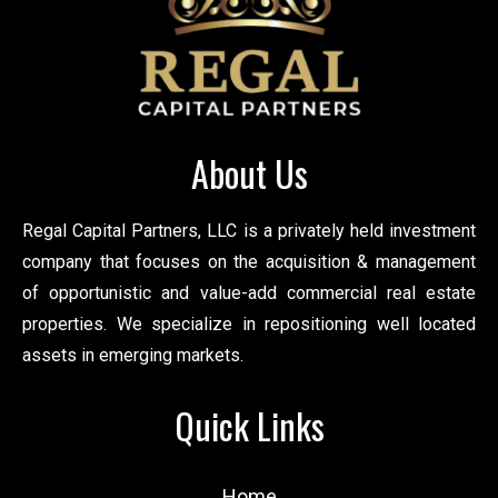
About Us
Regal Capital Partners, LLC is a privately held investment
company that focuses on the acquisition & management
of opportunistic and value-add commercial real estate
properties. We specialize in repositioning well located
assets in emerging markets.
Quick Links
Home