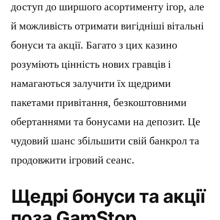
доступ до ширшого асортименту ігор, але
й можливість отримати вигідніші вітальні
бонуси та акції. Багато з цих казино
розуміють цінність нових гравців і
намагаються залучити їх щедрими
пакетами привітання, безкоштовними
обертаннями та бонусами на депозит. Це
чудовий шанс збільшити свій банкрол та
продовжити ігровий сеанс.
Щедрі бонуси та акції
поза GamStop