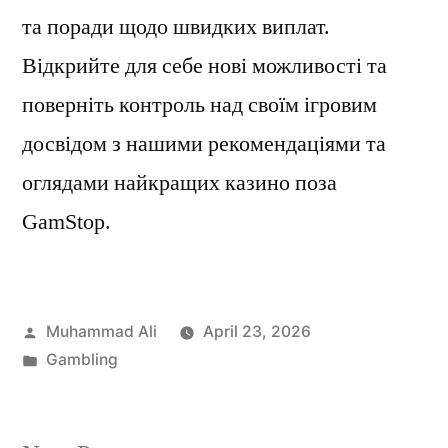
та поради щодо швидких виплат.
Відкрийте для себе нові можливості та
поверніть контроль над своїм ігровим
досвідом з нашими рекомендаціями та
оглядами найкращих казино поза
GamStop.
Muhammad Ali
April 23, 2026
Gambling