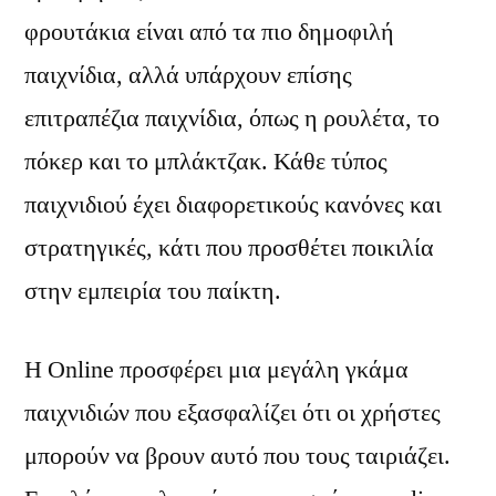
φρουτάκια είναι από τα πιο δημοφιλή
παιχνίδια, αλλά υπάρχουν επίσης
επιτραπέζια παιχνίδια, όπως η ρουλέτα, το
πόκερ και το μπλάκτζακ. Κάθε τύπος
παιχνιδιού έχει διαφορετικούς κανόνες και
στρατηγικές, κάτι που προσθέτει ποικιλία
στην εμπειρία του παίκτη.
Η Online προσφέρει μια μεγάλη γκάμα
παιχνιδιών που εξασφαλίζει ότι οι χρήστες
μπορούν να βρουν αυτό που τους ταιριάζει.