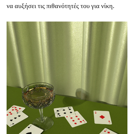
να αυξήσει τις πιθανότητές του για νίκη.