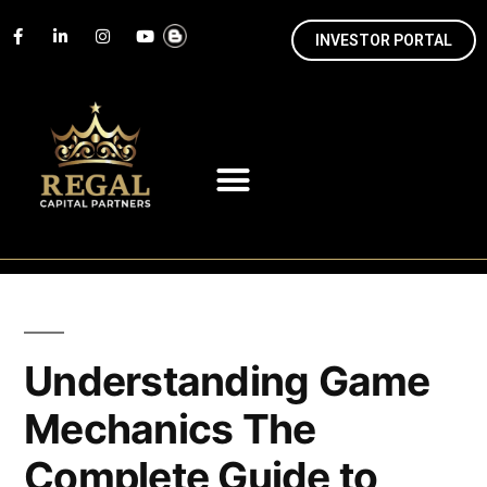
INVESTOR PORTAL
Understanding Game
Mechanics The
Complete Guide to