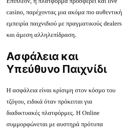
Επιπλέον, η πλατφόρμα προσφέρει και live
casino, παρέχοντας μια ακόμα πιο αυθεντική
εμπειρία παιχνιδιού με πραγματικούς dealers
και άμεση αλληλεπίδραση.
Ασφάλεια και
Υπεύθυνο Παιχνίδι
Η ασφάλεια είναι κρίσιμη στον κόσμο του
τζόγου, ειδικά όταν πρόκειται για
διαδικτυακές πλατφόρμες. Η Online
συμμορφώνεται με αυστηρά πρότυπα