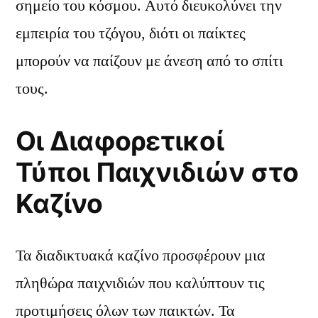
σημείο του κόσμου. Αυτό διευκολύνει την
εμπειρία του τζόγου, διότι οι παίκτες
μπορούν να παίζουν με άνεση από το σπίτι
τους.
Οι Διαφορετικοί
Τύποι Παιχνιδιών στο
Καζίνο
Τα διαδικτυακά καζίνο προσφέρουν μια
πληθώρα παιχνιδιών που καλύπτουν τις
προτιμήσεις όλων των παικτών. Τα