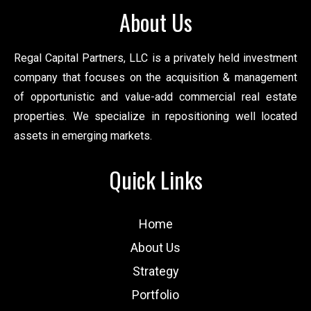
About Us
Regal Capital Partners, LLC is a privately held investment
company that focuses on the acquisition & management
of opportunistic and value-add commercial real estate
properties. We specialize in repositioning well located
assets in emerging markets.
Quick Links
Home
About Us
Strategy
Portfolio