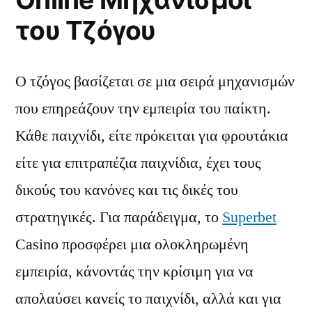
του Τζόγου
Ο τζόγος βασίζεται σε μια σειρά μηχανισμών
που επηρεάζουν την εμπειρία του παίκτη.
Κάθε παιχνίδι, είτε πρόκειται για φρουτάκια
είτε για επιτραπέζια παιχνίδια, έχει τους
δικούς του κανόνες και τις δικές του
στρατηγικές. Για παράδειγμα, το
Superbet
Casino προσφέρει μια ολοκληρωμένη
εμπειρία, κάνοντάς την κρίσιμη για να
απολαύσει κανείς το παιχνίδι, αλλά και για