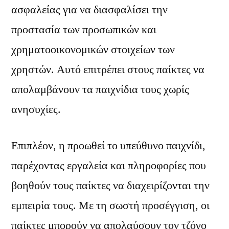
ασφαλείας για να διασφαλίσει την
προστασία των προσωπικών και
χρηματοοικονομικών στοιχείων των
χρηστών. Αυτό επιτρέπει στους παίκτες να
απολαμβάνουν τα παιχνίδια τους χωρίς
ανησυχίες.
Επιπλέον, η προωθεί το υπεύθυνο παιχνίδι,
παρέχοντας εργαλεία και πληροφορίες που
βοηθούν τους παίκτες να διαχειρίζονται την
εμπειρία τους. Με τη σωστή προσέγγιση, οι
παίκτες μπορούν να απολαύσουν τον τζόγο