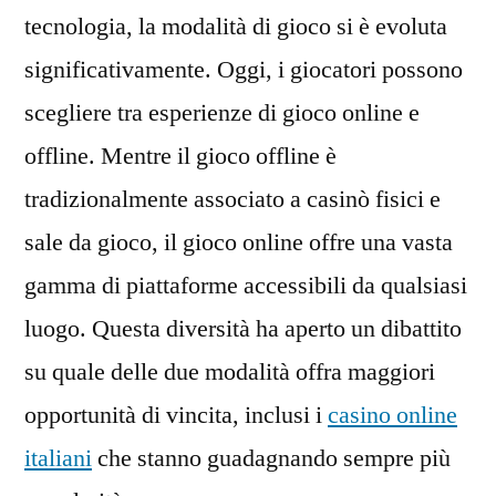
tecnologia, la modalità di gioco si è evoluta
significativamente. Oggi, i giocatori possono
scegliere tra esperienze di gioco online e
offline. Mentre il gioco offline è
tradizionalmente associato a casinò fisici e
sale da gioco, il gioco online offre una vasta
gamma di piattaforme accessibili da qualsiasi
luogo. Questa diversità ha aperto un dibattito
su quale delle due modalità offra maggiori
opportunità di vincita, inclusi i
casino online
italiani
che stanno guadagnando sempre più