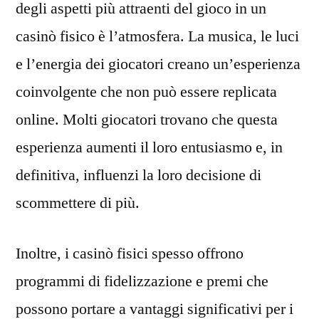
degli aspetti più attraenti del gioco in un
casinò fisico è l’atmosfera. La musica, le luci
e l’energia dei giocatori creano un’esperienza
coinvolgente che non può essere replicata
online. Molti giocatori trovano che questa
esperienza aumenti il loro entusiasmo e, in
definitiva, influenzi la loro decisione di
scommettere di più.
Inoltre, i casinò fisici spesso offrono
programmi di fidelizzazione e premi che
possono portare a vantaggi significativi per i