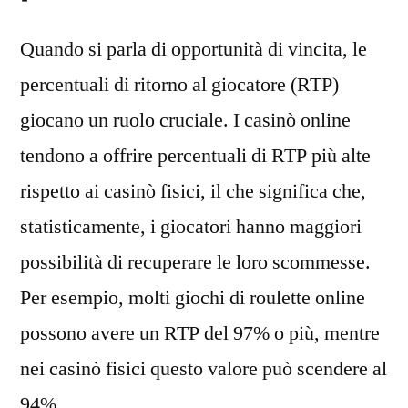
Quando si parla di opportunità di vincita, le
percentuali di ritorno al giocatore (RTP)
giocano un ruolo cruciale. I casinò online
tendono a offrire percentuali di RTP più alte
rispetto ai casinò fisici, il che significa che,
statisticamente, i giocatori hanno maggiori
possibilità di recuperare le loro scommesse.
Per esempio, molti giochi di roulette online
possono avere un RTP del 97% o più, mentre
nei casinò fisici questo valore può scendere al
94%.