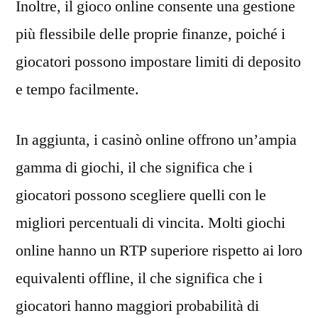
Inoltre, il gioco online consente una gestione
più flessibile delle proprie finanze, poiché i
giocatori possono impostare limiti di deposito
e tempo facilmente.
In aggiunta, i casinò online offrono un’ampia
gamma di giochi, il che significa che i
giocatori possono scegliere quelli con le
migliori percentuali di vincita. Molti giochi
online hanno un RTP superiore rispetto ai loro
equivalenti offline, il che significa che i
giocatori hanno maggiori probabilità di