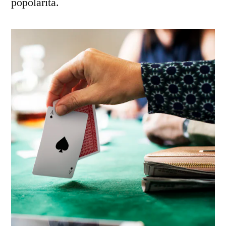
popolarità.