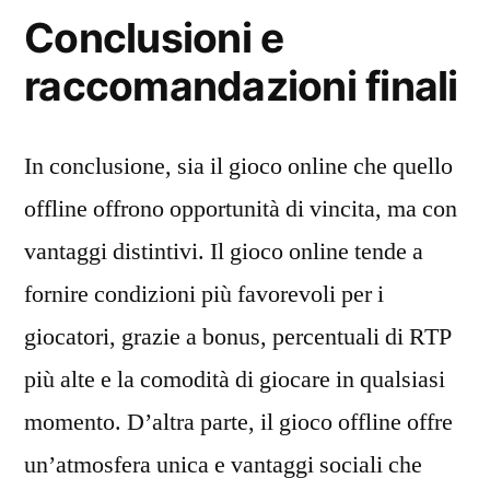
Conclusioni e
raccomandazioni finali
In conclusione, sia il gioco online che quello
offline offrono opportunità di vincita, ma con
vantaggi distintivi. Il gioco online tende a
fornire condizioni più favorevoli per i
giocatori, grazie a bonus, percentuali di RTP
più alte e la comodità di giocare in qualsiasi
momento. D’altra parte, il gioco offline offre
un’atmosfera unica e vantaggi sociali che