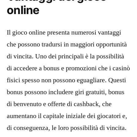
online
Il gioco online presenta numerosi vantaggi
che possono tradursi in maggiori opportunità
di vincita. Uno dei principali è la possibilità
di accedere a bonus e promozioni che i casinò
fisici spesso non possono eguagliare. Questi
bonus possono includere giri gratuiti, bonus
di benvenuto e offerte di cashback, che
aumentano il capitale iniziale dei giocatori e,
di conseguenza, le loro possibilità di vincita.