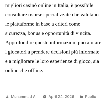
migliori casinò online in Italia, è possibile
consultare risorse specializzate che valutano
le piattaforme in base a criteri come
sicurezza, bonus e opportunità di vincita.
Approfondire queste informazioni può aiutare
i giocatori a prendere decisioni più informate
e a migliorare le loro esperienze di gioco, sia
online che offline.
Muhammad Ali
April 24, 2026
Public