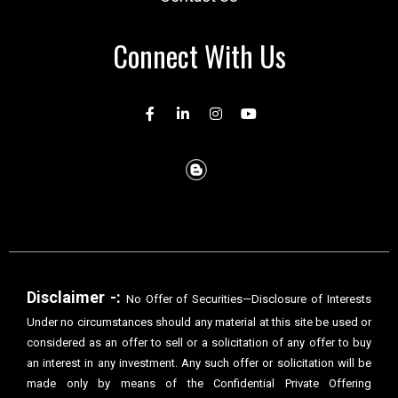
Connect With Us
Disclaimer -:
No Offer of Securities—Disclosure of Interests
Under no circumstances should any material at this site be used or
considered as an offer to sell or a solicitation of any offer to buy
an interest in any investment. Any such offer or solicitation will be
made only by means of the Confidential Private Offering