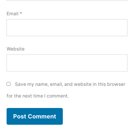
Email
*
Website
Save my name, email, and website in this browser
for the next time I comment.