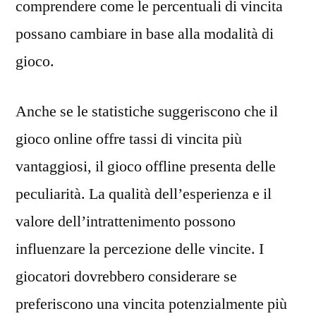
comprendere come le percentuali di vincita
possano cambiare in base alla modalità di
gioco.
Anche se le statistiche suggeriscono che il
gioco online offre tassi di vincita più
vantaggiosi, il gioco offline presenta delle
peculiarità. La qualità dell’esperienza e il
valore dell’intrattenimento possono
influenzare la percezione delle vincite. I
giocatori dovrebbero considerare se
preferiscono una vincita potenzialmente più